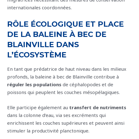
internationales coordonnées.
RÔLE ÉCOLOGIQUE ET PLACE
DE LA BALEINE À BEC DE
BLAINVILLE DANS
L’ÉCOSYSTÈME
En tant que prédatrice de haut niveau dans les milieux
profonds, la baleine à bec de Blainville contribue à
réguler les populations
de céphalopodes et de
poissons qui peuplent les couches mésopélagiques.
Elle participe également au
transfert de nutriments
dans la colonne d’eau, via ses excréments qui
enrichissent les couches supérieures et peuvent ainsi
stimuler la productivité planctonique.