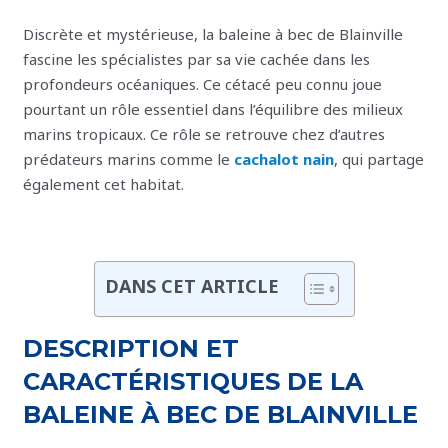
Discrète et mystérieuse, la baleine à bec de Blainville
fascine les spécialistes par sa vie cachée dans les
profondeurs océaniques. Ce cétacé peu connu joue
pourtant un rôle essentiel dans l’équilibre des milieux
marins tropicaux. Ce rôle se retrouve chez d’autres
prédateurs marins comme le
cachalot nain
, qui partage
également cet habitat.
DANS CET ARTICLE
DESCRIPTION ET
CARACTÉRISTIQUES DE LA
BALEINE À BEC DE BLAINVILLE