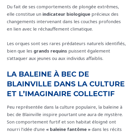
Du fait de ses comportements de plongée extrêmes,
elle constitue un
indicateur biologique
précieux des
changements intervenant dans les couches profondes
en lien avec le réchauffement climatique.
Les orques sont ses rares prédateurs naturels identifiés,
bien que les
grands requins
puissent également
s’attaquer aux jeunes ou aux individus affaiblis.
LA BALEINE À BEC DE
BLAINVILLE DANS LA CULTURE
ET L’IMAGINAIRE COLLECTIF
Peu représentée dans la culture populaire, la baleine à
bec de Blainville inspire pourtant une aura de mystère.
Son comportement furtif et son habitat éloigné ont
nourri l’idée d’une
« baleine fantôme »
dans les récits