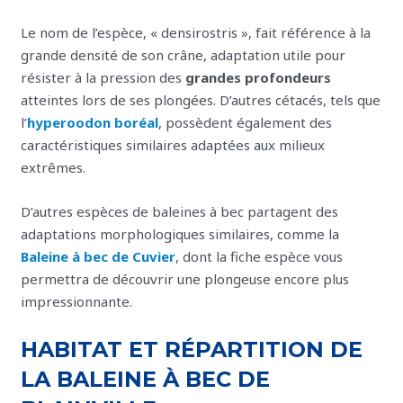
Le nom de l’espèce, « densirostris », fait référence à la
grande densité de son crâne, adaptation utile pour
résister à la pression des
grandes profondeurs
atteintes lors de ses plongées. D’autres cétacés, tels que
l’
hyperoodon boréal
, possèdent également des
caractéristiques similaires adaptées aux milieux
extrêmes.
D’autres espèces de baleines à bec partagent des
adaptations morphologiques similaires, comme la
Baleine à bec de Cuvier
, dont la fiche espèce vous
permettra de découvrir une plongeuse encore plus
impressionnante.
HABITAT ET RÉPARTITION DE
LA BALEINE À BEC DE