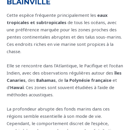
BLAINVILLE
Cette espèce fréquente principalement les
eaux
tropicales et subtropicales
de tous les océans, avec
une préférence marquée pour les zones proches des
pentes continentales abruptes et des talus sous-marins.
Ces endroits riches en vie marine sont propices à la
chasse.
Elle se rencontre dans l’Atlantique, le Pacifique et l’océan
Indien, avec des observations régulières autour des
îles
Canaries
, des
Bahamas
, de
la Polynésie française
et
d’
Hawaï
. Ces zones sont souvent étudiées à l’aide de
méthodes acoustiques.
La profondeur abrupte des fonds marins dans ces
régions semble essentielle à son mode de vie.
Cependant, le comportement discret de l’espèce,