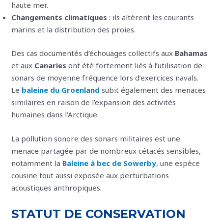
haute mer.
Changements climatiques
: ils altèrent les courants
marins et la distribution des proies.
Des cas documentés d’échouages collectifs aux
Bahamas
et aux
Canaries
ont été fortement liés à l’utilisation de
sonars de moyenne fréquence lors d’exercices navals.
Le
baleine du Groenland
subit également des menaces
similaires en raison de l’expansion des activités
humaines dans l’Arctique.
La pollution sonore des sonars militaires est une
menace partagée par de nombreux cétacés sensibles,
notamment la
Baleine à bec de Sowerby
, une espèce
cousine tout aussi exposée aux perturbations
acoustiques anthropiques.
STATUT DE CONSERVATION