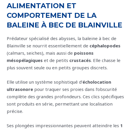
ALIMENTATION ET
COMPORTEMENT DE LA
BALEINE À BEC DE BLAINVILLE
Prédateur spécialisé des abysses, la baleine à bec de
Blainville se nourrit essentiellement de
céphalopodes
(calmars, seiches), mais aussi de
poissons
mésopélagiques
et de petits
crustacés
. Elle chasse le
plus souvent seule ou en petits groupes discrets.
Elle utilise un système sophistiqué d’
écholocation
ultrasonore
pour traquer ses proies dans l’obscurité
complète des grandes profondeurs. Ces clics spécifiques
sont produits en série, permettant une localisation
précise.
Ses plongées impressionnantes peuvent atteindre les
1