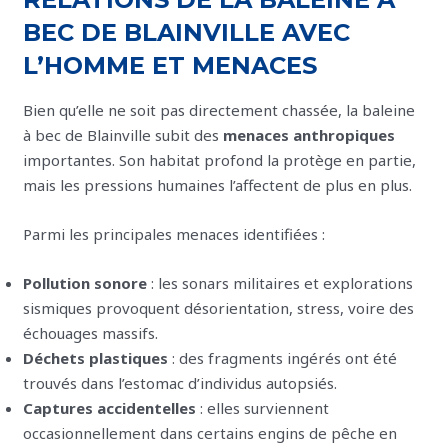
BEC DE BLAINVILLE AVEC
L’HOMME ET MENACES
Bien qu’elle ne soit pas directement chassée, la baleine
à bec de Blainville subit des
menaces anthropiques
importantes. Son habitat profond la protège en partie,
mais les pressions humaines l’affectent de plus en plus.
Parmi les principales menaces identifiées :
Pollution sonore
: les sonars militaires et explorations
sismiques provoquent désorientation, stress, voire des
échouages massifs.
Déchets plastiques
: des fragments ingérés ont été
trouvés dans l’estomac d’individus autopsiés.
Captures accidentelles
: elles surviennent
occasionnellement dans certains engins de pêche en