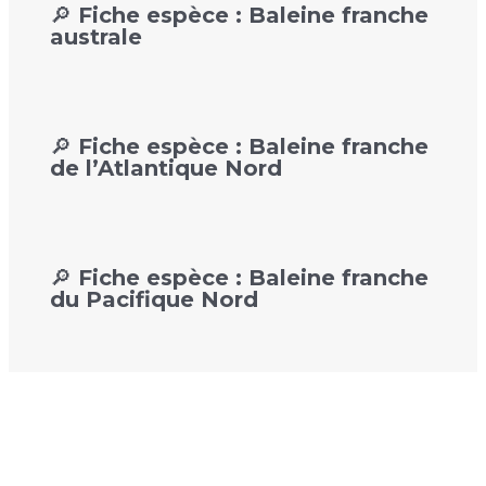
🔎 Fiche espèce : Baleine franche
australe
🔎 Fiche espèce : Baleine franche
de l’Atlantique Nord
🔎 Fiche espèce : Baleine franche
du Pacifique Nord