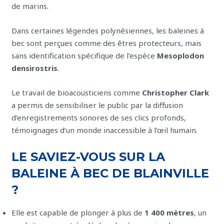
de marins.
Dans certaines légendes polynésiennes, les baleines à
bec sont perçues comme des êtres protecteurs, mais
sans identification spécifique de l’espèce
Mesoplodon
densirostris
.
Le travail de bioacousticiens comme
Christopher Clark
a permis de sensibiliser le public par la diffusion
d’enregistrements sonores de ses clics profonds,
témoignages d’un monde inaccessible à l’œil humain.
LE SAVIEZ-VOUS SUR LA
BALEINE À BEC DE BLAINVILLE
?
Elle est capable de plonger à plus de
1 400 mètres
, un