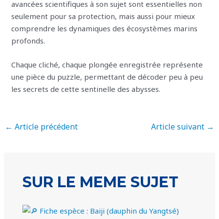
avancées scientifiques à son sujet sont essentielles non
seulement pour sa protection, mais aussi pour mieux
comprendre les dynamiques des écosystèmes marins
profonds.
Chaque cliché, chaque plongée enregistrée représente
une pièce du puzzle, permettant de décoder peu à peu
les secrets de cette sentinelle des abysses.
←
Article précédent
Article suivant
→
SUR LE MEME SUJET