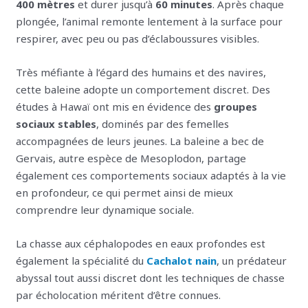
400 mètres
et durer jusqu’à
60 minutes
. Après chaque
plongée, l’animal remonte lentement à la surface pour
respirer, avec peu ou pas d’éclaboussures visibles.
Très méfiante à l’égard des humains et des navires,
cette baleine adopte un comportement discret. Des
études à Hawaï ont mis en évidence des
groupes
sociaux stables
, dominés par des femelles
accompagnées de leurs jeunes. La baleine a bec de
Gervais, autre espèce de Mesoplodon, partage
également ces comportements sociaux adaptés à la vie
en profondeur, ce qui permet ainsi de mieux
comprendre leur dynamique sociale.
La chasse aux céphalopodes en eaux profondes est
également la spécialité du
Cachalot nain
, un prédateur
abyssal tout aussi discret dont les techniques de chasse
par écholocation méritent d’être connues.