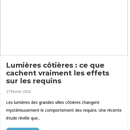
Lumières côtières : ce que
cachent vraiment les effets
sur les requins
27 février 2026
Les lumières des grandes villes côtières changent
mystérieusement le comportement des requins. Une récente
étude révèle que...