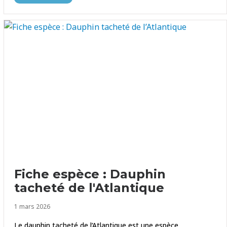
Fiche espèce : Dauphin
tacheté de l'Atlantique
1 mars 2026
Le dauphin tacheté de l’Atlantique est une espèce