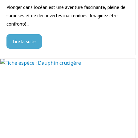
Plonger dans l’océan est une aventure fascinante, pleine de
surprises et de découvertes inattendues. Imaginez être
confronté...
Lire la suite