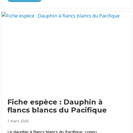
Fiche espèce : Dauphin à
flancs blancs du Pacifique
1 mars 2026
Le dauphin à flancs blancs du Pacifique, connu