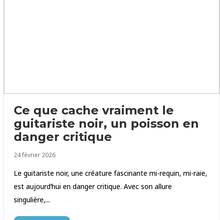
Ce que cache vraiment le
guitariste noir, un poisson en
danger critique
24 février 2026
Le guitariste noir, une créature fascinante mi-requin, mi-raie,
est aujourd’hui en danger critique. Avec son allure
singulière,...