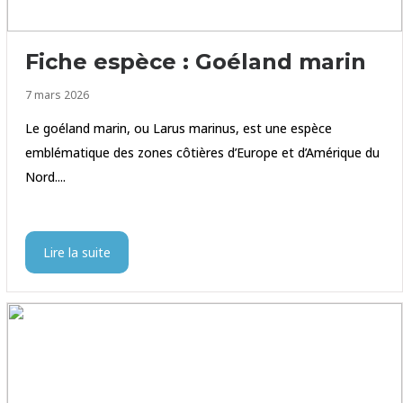
Fiche espèce : Goéland marin
7 mars 2026
Le goéland marin, ou Larus marinus, est une espèce
emblématique des zones côtières d’Europe et d’Amérique du
Nord....
Lire la suite