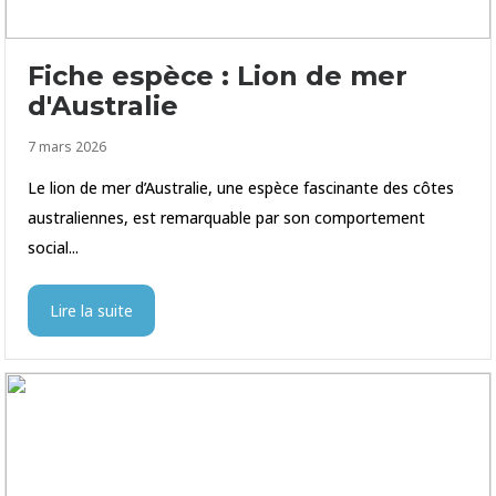
Fiche espèce : Lion de mer
d'Australie
7 mars 2026
Le lion de mer d’Australie, une espèce fascinante des côtes
australiennes, est remarquable par son comportement
social...
Lire la suite