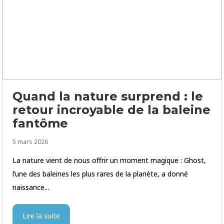
Quand la nature surprend : le
retour incroyable de la baleine
fantôme
5 mars 2026
La nature vient de nous offrir un moment magique : Ghost,
l’une des baleines les plus rares de la planète, a donné
naissance...
Lire la suite