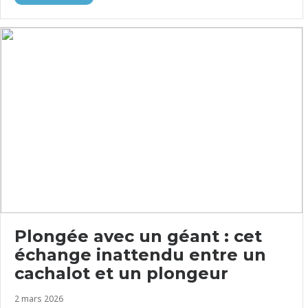
Plongée avec un géant : cet
échange inattendu entre un
cachalot et un plongeur
2 mars 2026