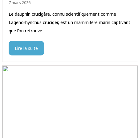
7 mars 2026
Le dauphin crucigère, connu scientifiquement comme
Lagenorhynchus cruciger, est un mammifère marin captivant
que l’on retrouve...
Lire la suite