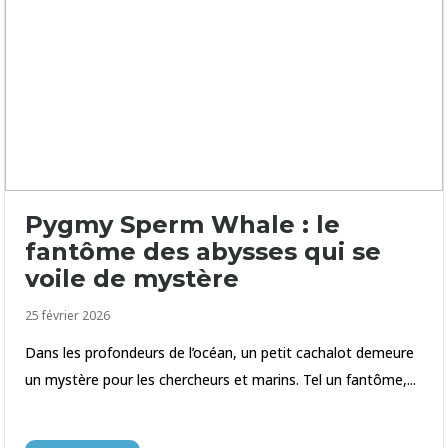
Pygmy Sperm Whale : le
fantôme des abysses qui se
voile de mystère
25 février 2026
Dans les profondeurs de l’océan, un petit cachalot demeure
un mystère pour les chercheurs et marins. Tel un fantôme,...