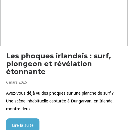
Les phoques irlandais : surf,
plongeon et révélation
étonnante
6 mars 2026
Avez-vous déjà vu des phoques sur une planche de surf ?
Une scène inhabituelle capturée à Dungarvan, en Irlande,
montre deux...
Lire la suite