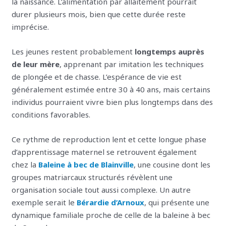
la naissance. L’alimentation par allaitement pourrait
durer plusieurs mois, bien que cette durée reste
imprécise.
Les jeunes restent probablement
longtemps auprès
de leur mère
, apprenant par imitation les techniques
de plongée et de chasse. L’espérance de vie est
généralement estimée entre 30 à 40 ans, mais certains
individus pourraient vivre bien plus longtemps dans des
conditions favorables.
Ce rythme de reproduction lent et cette longue phase
d’apprentissage maternel se retrouvent également
chez la
Baleine à bec de Blainville
, une cousine dont les
groupes matriarcaux structurés révèlent une
organisation sociale tout aussi complexe. Un autre
exemple serait le
Bérardie d’Arnoux
, qui présente une
dynamique familiale proche de celle de la baleine à bec