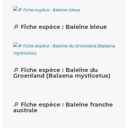
🔎 Fiche espèce : Baleine bleue
🔎 Fiche espèce : Baleine du
Groenland (Balaena mysticetus)
🔎 Fiche espèce : Baleine franche
australe