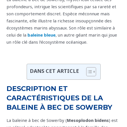
profondeurs, intrigue les scientifiques par sa rareté et
son comportement discret. Espèce méconnue mais
fascinante, elle illustre la richesse insoupçonnée des
écosystèmes marins abyssaux. Son rôle est similaire à
celui de la
baleine bleue
, un autre géant marin qui joue
un rôle clé dans l’écosystème océanique.
DANS CET ARTICLE
DESCRIPTION ET
CARACTÉRISTIQUES DE LA
BALEINE À BEC DE SOWERBY
La baleine à bec de Sowerby (
Mesoplodon bidens
) est