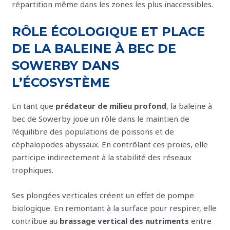
répartition même dans les zones les plus inaccessibles.
RÔLE ÉCOLOGIQUE ET PLACE
DE LA BALEINE À BEC DE
SOWERBY DANS
L’ÉCOSYSTÈME
En tant que
prédateur de milieu profond
, la baleine à
bec de Sowerby joue un rôle dans le maintien de
l’équilibre des populations de poissons et de
céphalopodes abyssaux. En contrôlant ces proies, elle
participe indirectement à la stabilité des réseaux
trophiques.
Ses plongées verticales créent un effet de pompe
biologique. En remontant à la surface pour respirer, elle
contribue au
brassage vertical des nutriments
entre