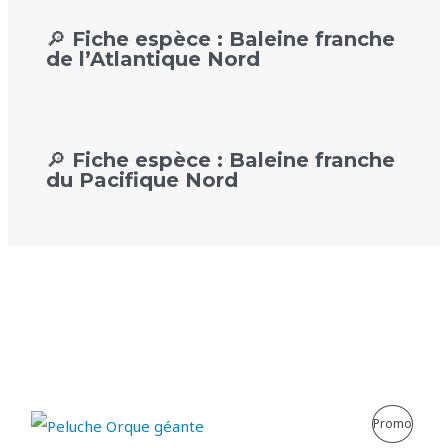
🔎 Fiche espèce : Baleine franche
de l’Atlantique Nord
🔎 Fiche espèce : Baleine franche
du Pacifique Nord
P
Promo