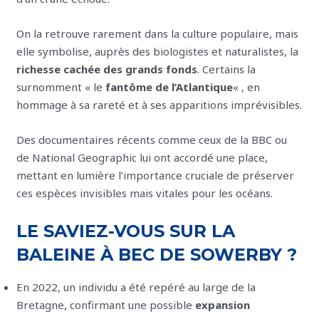
On la retrouve rarement dans la culture populaire, mais
elle symbolise, auprès des biologistes et naturalistes, la
richesse cachée des grands fonds
. Certains la
surnomment « le
fantôme de l’Atlantique
« , en
hommage à sa rareté et à ses apparitions imprévisibles.
Des documentaires récents comme ceux de la BBC ou
de National Geographic lui ont accordé une place,
mettant en lumière l’importance cruciale de préserver
ces espèces invisibles mais vitales pour les océans.
LE SAVIEZ-VOUS SUR LA
BALEINE À BEC DE SOWERBY ?
En 2022, un individu a été repéré au large de la
Bretagne, confirmant une possible
expansion