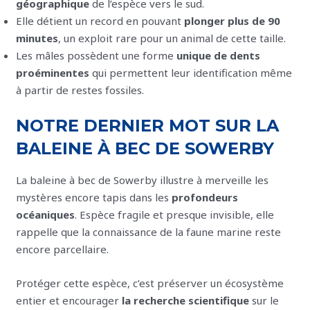
géographique
de l’espèce vers le sud.
Elle détient un record en pouvant
plonger plus de 90
minutes
, un exploit rare pour un animal de cette taille.
Les mâles possèdent une forme
unique de dents
proéminentes
qui permettent leur identification même
à partir de restes fossiles.
NOTRE DERNIER MOT SUR LA
BALEINE À BEC DE SOWERBY
La baleine à bec de Sowerby illustre à merveille les
mystères encore tapis dans les
profondeurs
océaniques
. Espèce fragile et presque invisible, elle
rappelle que la connaissance de la faune marine reste
encore parcellaire.
Protéger cette espèce, c’est préserver un écosystème
entier et encourager
la recherche scientifique
sur le