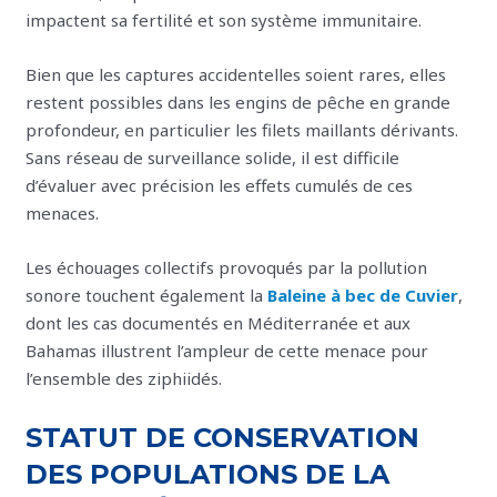
impactent sa fertilité et son système immunitaire.
Bien que les captures accidentelles soient rares, elles
restent possibles dans les engins de pêche en grande
profondeur, en particulier les filets maillants dérivants.
Sans réseau de surveillance solide, il est difficile
d’évaluer avec précision les effets cumulés de ces
menaces.
Les échouages collectifs provoqués par la pollution
sonore touchent également la
Baleine à bec de Cuvier
,
dont les cas documentés en Méditerranée et aux
Bahamas illustrent l’ampleur de cette menace pour
l’ensemble des ziphiidés.
STATUT DE CONSERVATION
DES POPULATIONS DE LA