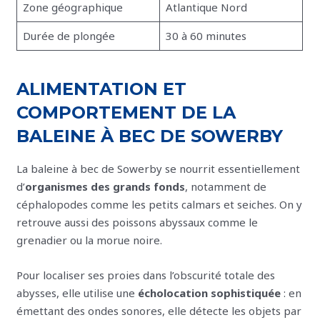
Zone géographique
Atlantique Nord
Durée de plongée
30 à 60 minutes
ALIMENTATION ET
COMPORTEMENT DE LA
BALEINE À BEC DE SOWERBY
La baleine à bec de Sowerby se nourrit essentiellement
d’
organismes des grands fonds
, notamment de
céphalopodes comme les petits calmars et seiches. On y
retrouve aussi des poissons abyssaux comme le
grenadier ou la morue noire.
Pour localiser ses proies dans l’obscurité totale des
abysses, elle utilise une
écholocation sophistiquée
: en
émettant des ondes sonores, elle détecte les objets par