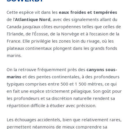
Cette espèce vit dans les
eaux froides et tempérées
de l’
Atlantique Nord
, avec des signalements allant du
Canada jusqu’aux côtes européennes telles que celles de
l’Irlande, de l’Écosse, de la Norvège et à l’occasion de la
France. Elle privilégie les zones loin du rivage, où les
plateaux continentaux plongent dans les grands fonds
marins.
On la retrouve fréquemment près des
canyons sous-
marins
et des pentes continentales, à des profondeurs
typiques comprises entre 500 et 1 500 mètres, ce qui
en fait une espèce strictement pélagique. Son goût pour
les profondeurs et sa discrétion naturelle rendent sa
répartition difficile à étudier avec précision.
Les échouages accidentels, bien que relativement rares,
permettent néanmoins de mieux comprendre sa