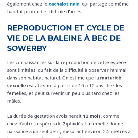
également chez le
cachalot nain
, qui partage ce même
habitat profond et difficile d’accès.
REPRODUCTION ET CYCLE DE
VIE DE LA BALEINE À BEC DE
SOWERBY
Les connaissances sur la reproduction de cette espèce
sont limitées, du fait de la difficulté à observer l’animal
dans son habitat naturel. On estime que la
maturité
sexuelle
est atteinte à partir de 10 à 12 ans chez les
femelles, et peut survenir un peu plus tard chez les
mâles.
La durée de gestation avoisinerait
12 mois
, comme
chez d’autres espèces de Ziphiidés. La femelle donne
naissance à un seul petit, mesurant environ 2,5 mètres à