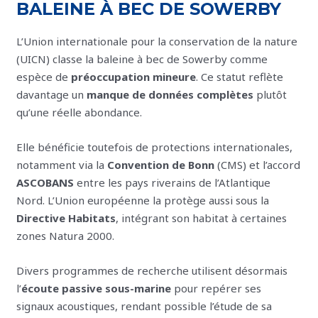
BALEINE À BEC DE SOWERBY
L’Union internationale pour la conservation de la nature
(UICN) classe la baleine à bec de Sowerby comme
espèce de
préoccupation mineure
. Ce statut reflète
davantage un
manque de données complètes
plutôt
qu’une réelle abondance.
Elle bénéficie toutefois de protections internationales,
notamment via la
Convention de Bonn
(CMS) et l’accord
ASCOBANS
entre les pays riverains de l’Atlantique
Nord. L’Union européenne la protège aussi sous la
Directive Habitats
, intégrant son habitat à certaines
zones Natura 2000.
Divers programmes de recherche utilisent désormais
l’
écoute passive sous-marine
pour repérer ses
signaux acoustiques, rendant possible l’étude de sa