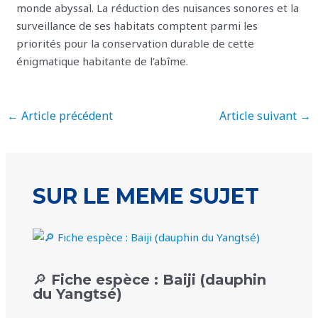
monde abyssal. La réduction des nuisances sonores et la
surveillance de ses habitats comptent parmi les
priorités pour la conservation durable de cette
énigmatique habitante de l’abîme.
←
Article précédent
Article suivant
→
SUR LE MEME SUJET
🔎 Fiche espèce : Baiji (dauphin
du Yangtsé)