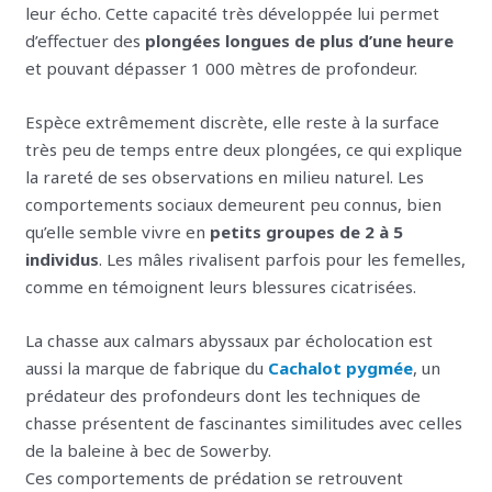
leur écho. Cette capacité très développée lui permet
d’effectuer des
plongées longues de plus d’une heure
et pouvant dépasser 1 000 mètres de profondeur.
Espèce extrêmement discrète, elle reste à la surface
très peu de temps entre deux plongées, ce qui explique
la rareté de ses observations en milieu naturel. Les
comportements sociaux demeurent peu connus, bien
qu’elle semble vivre en
petits groupes de 2 à 5
individus
. Les mâles rivalisent parfois pour les femelles,
comme en témoignent leurs blessures cicatrisées.
La chasse aux calmars abyssaux par écholocation est
aussi la marque de fabrique du
Cachalot pygmée
, un
prédateur des profondeurs dont les techniques de
chasse présentent de fascinantes similitudes avec celles
de la baleine à bec de Sowerby.
Ces comportements de prédation se retrouvent