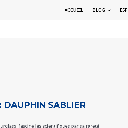
ACCUEIL
BLOG
ESP
 : DAUPHIN SABLIER
rglass, fascine les scientifiques par sa rareté