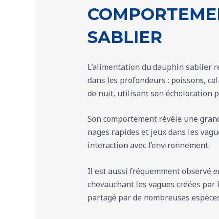
COMPORTEMEN
SABLIER
L’alimentation du dauphin sablier 
dans les profondeurs : poissons, cal
de nuit, utilisant son écholocation 
Son comportement révèle une gra
nages rapides et jeux dans les vag
interaction avec l’environnement.
Il est aussi fréquemment observé en
chevauchant les vagues créées par 
partagé par de nombreuses espèce