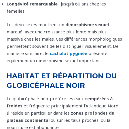
Longévité remarquable
: jusqu’à 60 ans chez les
femelles
Les deux sexes montrent un
dimorphisme sexuel
marqué, avec une croissance plus lente mais plus
massive chez les mâles. Ces différences morphologiques
permettent souvent de les distinguer visuellement. De
manière similaire, le
cachalot pygmée
présente
également un dimorphisme sexuel important.
HABITAT ET RÉPARTITION DU
GLOBICÉPHALE NOIR
Le globicéphale noir préfère les eaux
tempérées à
froides
et fréquente principalement l’Atlantique Nord.
Il réside en particulier dans les
zones profondes du
plateau continental
ou sur les talus proches, où la
nourriture est abondante.