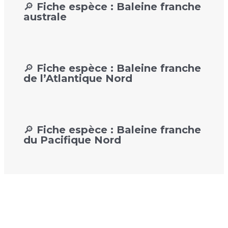
🔎 Fiche espèce : Baleine franche
australe
🔎 Fiche espèce : Baleine franche
de l’Atlantique Nord
🔎 Fiche espèce : Baleine franche
du Pacifique Nord