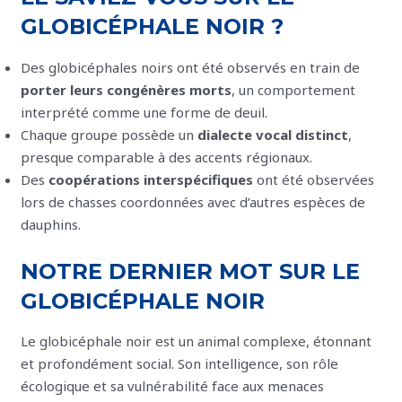
GLOBICÉPHALE NOIR ?
Des globicéphales noirs ont été observés en train de
porter leurs congénères morts
, un comportement
interprété comme une forme de deuil.
Chaque groupe possède un
dialecte vocal distinct
,
presque comparable à des accents régionaux.
Des
coopérations interspécifiques
ont été observées
lors de chasses coordonnées avec d’autres espèces de
dauphins.
NOTRE DERNIER MOT SUR LE
GLOBICÉPHALE NOIR
Le globicéphale noir est un animal complexe, étonnant
et profondément social. Son intelligence, son rôle
écologique et sa vulnérabilité face aux menaces