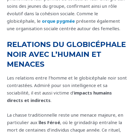
soins des jeunes du groupe, confirmant ainsi un rôle
évolutif dans la cohésion sociale. Comme le
globicéphale, le
orque pygmée
présente également
une organisation sociale centrée autour des femelles.
RELATIONS DU GLOBICÉPHALE
NOIR AVEC L’HUMAIN ET
MENACES
Les relations entre l’homme et le globicéphale noir sont
contrastées. Admiré pour son intelligence et sa
sociabilité, il est aussi victime d’
impacts humains
directs et indirects
.
La chasse traditionnelle reste une menace majeure, en
particulier aux
îles Féroé
, où le grindadráp entraîne la
mort de centaines d’individus chaque année. Ce rituel,