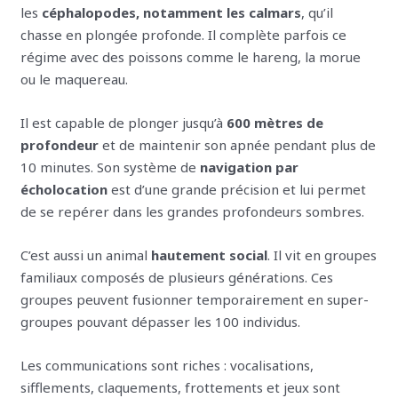
les
céphalopodes, notamment les calmars
, qu’il
chasse en plongée profonde. Il complète parfois ce
régime avec des poissons comme le hareng, la morue
ou le maquereau.
Il est capable de plonger jusqu’à
600 mètres de
profondeur
et de maintenir son apnée pendant plus de
10 minutes. Son système de
navigation par
écholocation
est d’une grande précision et lui permet
de se repérer dans les grandes profondeurs sombres.
C’est aussi un animal
hautement social
. Il vit en groupes
familiaux composés de plusieurs générations. Ces
groupes peuvent fusionner temporairement en super-
groupes pouvant dépasser les 100 individus.
Les communications sont riches : vocalisations,
sifflements, claquements, frottements et jeux sont