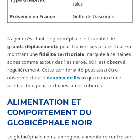
talus
Présence en France
Golfe de Gascogne
Nageur résistant, le globicéphale est capable de
grands déplacements
pour trouver ses proies, tout en
montrant une
fidélité territoriale
marquée à certaines
zones comme autour des îles Féroé, où il est observé
régulièrement. Cette territorialité peut aussi être
observée chez le
dauphin de Risso
qui montre une
prédilection pour certaines zones côtières.
ALIMENTATION ET
COMPORTEMENT DU
GLOBICÉPHALE NOIR
Le globicéphale noir a un régime alimentaire centré sur