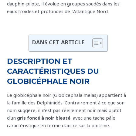
dauphin-pilote, il évolue en groupes soudés dans les
eaux froides et profondes de l’Atlantique Nord.
DANS CET ARTICLE
DESCRIPTION ET
CARACTÉRISTIQUES DU
GLOBICÉPHALE NOIR
Le globicéphale noir (Globicephala melas) appartient à
la famille des Delphinidés. Contrairement à ce que son
nom suggère, il n’est pas réellement noir mais plutôt
d’un
gris foncé à noir bleuté
, avec une tache pâle
caractéristique en forme d’ancre sur la poitrine.