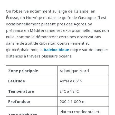
On l’observe notamment au large de l’Islande, en
Écosse, en Norvège et dans le golfe de Gascogne. Il est
occasionnellement présent près des Açores. Sa
présence en Méditerranée est exceptionnelle, mais non
nulle, comme le démontrent certaines observations
dans le détroit de Gibraltar. Contrairement au
globicéphale noir, la
baleine bleue
migre sur de longues
distances à travers plusieurs océans.
Zone principale
Atlantique Nord
Latitude
40°N à 65°N
Température
8°C à 18°C
Profondeur
200 à 1 000 m
Plateau continental et
Type d’habitat