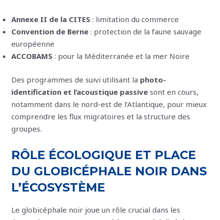
Annexe II de la CITES
: limitation du commerce
Convention de Berne
: protection de la faune sauvage
européenne
ACCOBAMS
: pour la Méditerranée et la mer Noire
Des programmes de suivi utilisant la
photo-
identification et l’acoustique passive
sont en cours,
notamment dans le nord-est de l’Atlantique, pour mieux
comprendre les flux migratoires et la structure des
groupes.
RÔLE ÉCOLOGIQUE ET PLACE
DU GLOBICÉPHALE NOIR DANS
L’ÉCOSYSTÈME
Le globicéphale noir joue un rôle crucial dans les