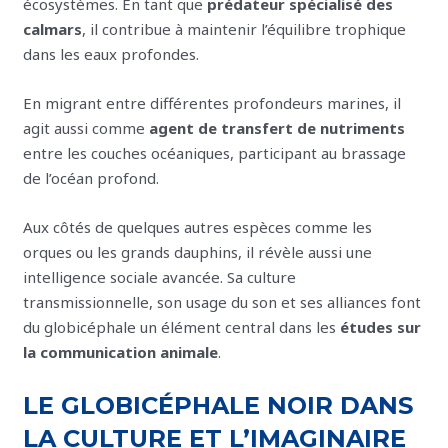
écosystèmes. En tant que
prédateur spécialisé des
calmars
, il contribue à maintenir l’équilibre trophique
dans les eaux profondes.
En migrant entre différentes profondeurs marines, il
agit aussi comme
agent de transfert de nutriments
entre les couches océaniques, participant au brassage
de l’océan profond.
Aux côtés de quelques autres espèces comme les
orques ou les grands dauphins, il révèle aussi une
intelligence sociale avancée. Sa culture
transmissionnelle, son usage du son et ses alliances font
du globicéphale un élément central dans les
études sur
la communication animale
.
LE GLOBICÉPHALE NOIR DANS
LA CULTURE ET L’IMAGINAIRE