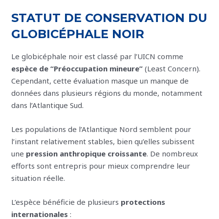
STATUT DE CONSERVATION DU
GLOBICÉPHALE NOIR
Le globicéphale noir est classé par l’UICN comme
espèce de “Préoccupation mineure”
(Least Concern).
Cependant, cette évaluation masque un manque de
données dans plusieurs régions du monde, notamment
dans l’Atlantique Sud.
Les populations de l’Atlantique Nord semblent pour
l’instant relativement stables, bien qu’elles subissent
une
pression anthropique croissante
. De nombreux
efforts sont entrepris pour mieux comprendre leur
situation réelle.
L’espèce bénéficie de plusieurs
protections
internationales
: