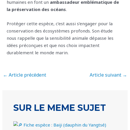
humaines en font un
ambassadeur emblématique de
la préservation des océans
.
Protéger cette espèce, c’est aussi s’engager pour la
conservation des écosystèmes profonds. Son étude
nous rappelle que la sensibilité animale dépasse les
idées préconçues et que nos choix impactent
durablement le monde marin.
←
Article précédent
Article suivant
→
SUR LE MEME SUJET