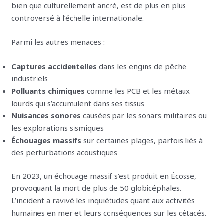
bien que culturellement ancré, est de plus en plus
controversé à l’échelle internationale.
Parmi les autres menaces :
Captures accidentelles
dans les engins de pêche
industriels
Polluants chimiques
comme les PCB et les métaux
lourds qui s’accumulent dans ses tissus
Nuisances sonores
causées par les sonars militaires ou
les explorations sismiques
Échouages massifs
sur certaines plages, parfois liés à
des perturbations acoustiques
En 2023, un échouage massif s’est produit en Écosse,
provoquant la mort de plus de 50 globicéphales.
L’incident a ravivé les inquiétudes quant aux activités
humaines en mer et leurs conséquences sur les cétacés.