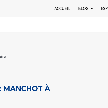
ACCUEIL
BLOG
ESP
 : MANCHOT À