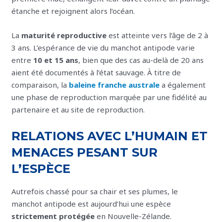
étanche et rejoignent alors l’océan.
La
maturité reproductive
est atteinte vers l’âge de 2 à
3 ans. L’espérance de vie du manchot antipode varie
entre
10 et 15 ans
, bien que des cas au-delà de 20 ans
aient été documentés à l’état sauvage. À titre de
comparaison, la
baleine franche australe
a également
une phase de reproduction marquée par une fidélité au
partenaire et au site de reproduction.
RELATIONS AVEC L’HUMAIN ET
MENACES PESANT SUR
L’ESPÈCE
Autrefois chassé pour sa chair et ses plumes, le
manchot antipode est aujourd’hui une espèce
strictement protégée
en Nouvelle-Zélande.