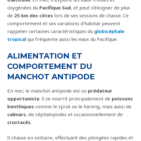
oxygénées du
Pacifique Sud
, et peut s’éloigner de plus
de
25 km des côtes
lors de ses sessions de chasse. Ce
comportement et ses variations d’habitat peuvent
rappeler certaines caractéristiques du
globicéphale
tropical
qui fréquente aussi les eaux du Pacifique.
ALIMENTATION ET
COMPORTEMENT DU
MANCHOT ANTIPODE
En mer, le manchot antipode est un
prédateur
opportuniste
. Il se nourrit principalement de
poissons
benthiques
comme le sprat ou le hareng, mais aussi de
calmars
, de céphalopodes et occasionnellement de
crustacés
.
Il chasse en solitaire, effectuant des plongées rapides et