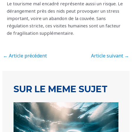
Le tourisme mal encadré représente aussi un risque. Le
dérangement près des nids peut provoquer un stress
important, voire un abandon de la couvée. Sans
régulation stricte, ces visites humaines sont un facteur
de fragilisation supplémentaire.
←
Article précédent
Article suivant
→
SUR LE MEME SUJET