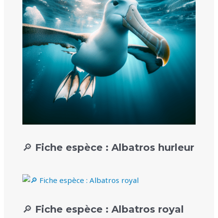
🔎 Fiche espèce : Albatros hurleur
🔎 Fiche espèce : Albatros royal