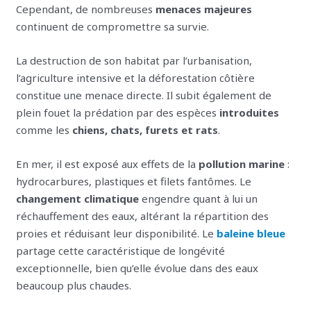
Cependant, de nombreuses
menaces majeures
continuent de compromettre sa survie.
La destruction de son habitat par l’urbanisation,
l’agriculture intensive et la déforestation côtière
constitue une menace directe. Il subit également de
plein fouet la prédation par des espèces
introduites
comme les
chiens, chats, furets et rats
.
En mer, il est exposé aux effets de la
pollution marine
:
hydrocarbures, plastiques et filets fantômes. Le
changement climatique
engendre quant à lui un
réchauffement des eaux, altérant la répartition des
proies et réduisant leur disponibilité. Le
baleine bleue
partage cette caractéristique de longévité
exceptionnelle, bien qu’elle évolue dans des eaux
beaucoup plus chaudes.