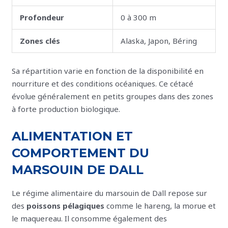
Profondeur
0 à 300 m
Zones clés
Alaska, Japon, Béring
Sa répartition varie en fonction de la disponibilité en
nourriture et des conditions océaniques. Ce cétacé
évolue généralement en petits groupes dans des zones
à forte production biologique.
ALIMENTATION ET
COMPORTEMENT DU
MARSOUIN DE DALL
Le régime alimentaire du marsouin de Dall repose sur
des
poissons pélagiques
comme le hareng, la morue et
le maquereau. Il consomme également des