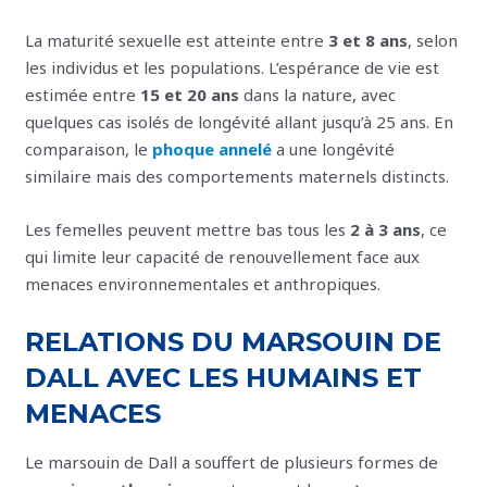
La maturité sexuelle est atteinte entre
3 et 8 ans
, selon
les individus et les populations. L’espérance de vie est
estimée entre
15 et 20 ans
dans la nature, avec
quelques cas isolés de longévité allant jusqu’à 25 ans. En
comparaison, le
phoque annelé
a une longévité
similaire mais des comportements maternels distincts.
Les femelles peuvent mettre bas tous les
2 à 3 ans
, ce
qui limite leur capacité de renouvellement face aux
menaces environnementales et anthropiques.
RELATIONS DU MARSOUIN DE
DALL AVEC LES HUMAINS ET
MENACES
Le marsouin de Dall a souffert de plusieurs formes de