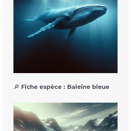
🔎 Fiche espèce : Baleine bleue