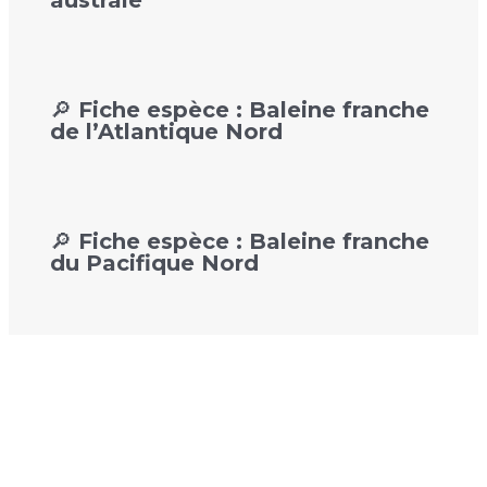
🔎 Fiche espèce : Baleine franche
de l’Atlantique Nord
🔎 Fiche espèce : Baleine franche
du Pacifique Nord