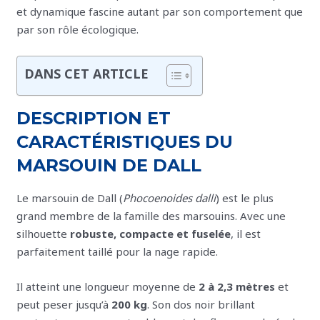
et dynamique fascine autant par son comportement que
par son rôle écologique.
DANS CET ARTICLE
DESCRIPTION ET
CARACTÉRISTIQUES DU
MARSOUIN DE DALL
Le marsouin de Dall (
Phocoenoides dalli
) est le plus
grand membre de la famille des marsouins. Avec une
silhouette
robuste, compacte et fuselée
, il est
parfaitement taillé pour la nage rapide.
Il atteint une longueur moyenne de
2 à 2,3 mètres
et
peut peser jusqu’à
200 kg
. Son dos noir brillant