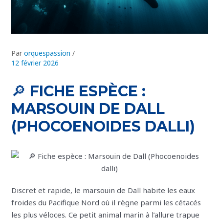
Par
orquespassion
/
12 février 2026
🔎 FICHE ESPÈCE :
MARSOUIN DE DALL
(PHOCOENOIDES DALLI)
Discret et rapide, le marsouin de Dall habite les eaux
froides du Pacifique Nord où il règne parmi les cétacés
les plus véloces. Ce petit animal marin à l’allure trapue