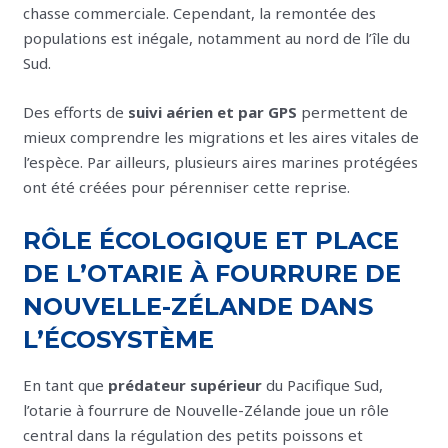
chasse commerciale. Cependant, la remontée des
populations est inégale, notamment au nord de l’île du
Sud.
Des efforts de
suivi aérien et par GPS
permettent de
mieux comprendre les migrations et les aires vitales de
l’espèce. Par ailleurs, plusieurs aires marines protégées
ont été créées pour pérenniser cette reprise.
RÔLE ÉCOLOGIQUE ET PLACE
DE L’OTARIE À FOURRURE DE
NOUVELLE-ZÉLANDE DANS
L’ÉCOSYSTÈME
En tant que
prédateur supérieur
du Pacifique Sud,
l’otarie à fourrure de Nouvelle-Zélande joue un rôle
central dans la régulation des petits poissons et