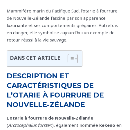
Mammifère marin du Pacifique Sud, l’otarie à fourrure
de Nouvelle-Zélande fascine par son apparence
luxuriante et ses comportements grégaires. Autrefois
en danger, elle symbolise aujourd’hui un exemple de
retour réussi à la vie sauvage.
DANS CET ARTICLE
DESCRIPTION ET
CARACTÉRISTIQUES DE
L’OTARIE À FOURRURE DE
NOUVELLE-ZÉLANDE
L’
otarie à fourrure de Nouvelle-Zélande
(
Arctocephalus forsteri
), également nommée
kekeno
en