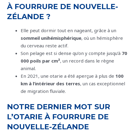
À FOURRURE DE NOUVELLE-
ZÉLANDE ?
Elle peut dormir tout en nageant, grâce à un
sommeil unihémisphérique
, où un hémisphère
du cerveau reste actif.
Son pelage est si dense qu’on y compte jusqu’à
70
000 poils par cm²
, un record dans le règne
animal.
En 2021, une otarie a été aperçue à plus de
100
km à l’intérieur des terres
, un cas exceptionnel
de migration fluviale.
NOTRE DERNIER MOT SUR
L’OTARIE À FOURRURE DE
NOUVELLE-ZÉLANDE