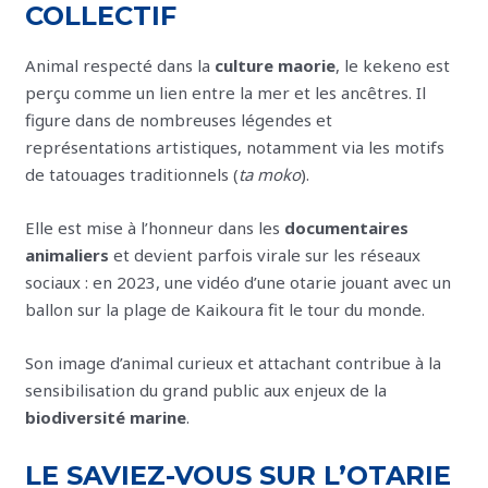
COLLECTIF
Animal respecté dans la
culture maorie
, le kekeno est
perçu comme un lien entre la mer et les ancêtres. Il
figure dans de nombreuses légendes et
représentations artistiques, notamment via les motifs
de tatouages traditionnels (
ta moko
).
Elle est mise à l’honneur dans les
documentaires
animaliers
et devient parfois virale sur les réseaux
sociaux : en 2023, une vidéo d’une otarie jouant avec un
ballon sur la plage de Kaikoura fit le tour du monde.
Son image d’animal curieux et attachant contribue à la
sensibilisation du grand public aux enjeux de la
biodiversité marine
.
LE SAVIEZ-VOUS SUR L’OTARIE