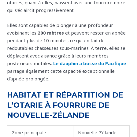
otaries, quant à elles, naissent avec une fourrure noire
qui s’éclaircit progressivement.
Elles sont capables de plonger à une profondeur
avoisinant les
200 mètres
et peuvent rester en apnée
pendant plus de 10 minutes, ce qui en fait de
redoutables chasseuses sous-marines. À terre, elles se
déplacent avec aisance grâce à leurs membres
postérieurs mobiles.
Le dauphin à bosse du Pacifique
partage également cette capacité exceptionnelle
d’apnée prolongée.
HABITAT ET RÉPARTITION DE
L’OTARIE À FOURRURE DE
NOUVELLE-ZÉLANDE
Zone principale
Nouvelle-Zélande