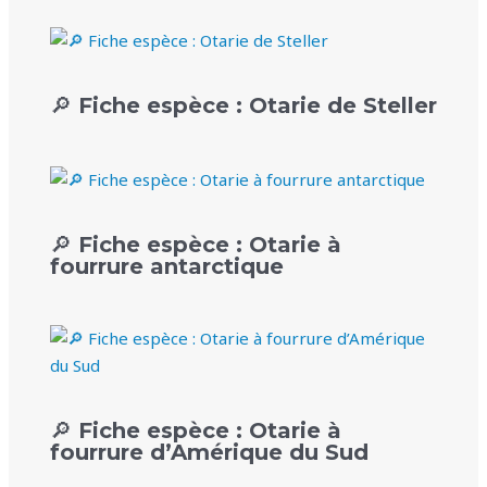
🔎 Fiche espèce : Otarie de Steller
🔎 Fiche espèce : Otarie à
fourrure antarctique
🔎 Fiche espèce : Otarie à
fourrure d’Amérique du Sud