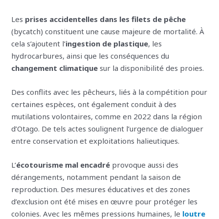
Les
prises accidentelles dans les filets de pêche
(bycatch) constituent une cause majeure de mortalité. À
cela s’ajoutent l’
ingestion de plastique
, les
hydrocarbures, ainsi que les conséquences du
changement climatique
sur la disponibilité des proies.
Des conflits avec les pêcheurs, liés à la compétition pour
certaines espèces, ont également conduit à des
mutilations volontaires, comme en 2022 dans la région
d’Otago. De tels actes soulignent l’urgence de dialoguer
entre conservation et exploitations halieutiques.
L’
écotourisme mal encadré
provoque aussi des
dérangements, notamment pendant la saison de
reproduction. Des mesures éducatives et des zones
d’exclusion ont été mises en œuvre pour protéger les
colonies. Avec les mêmes pressions humaines, le
loutre