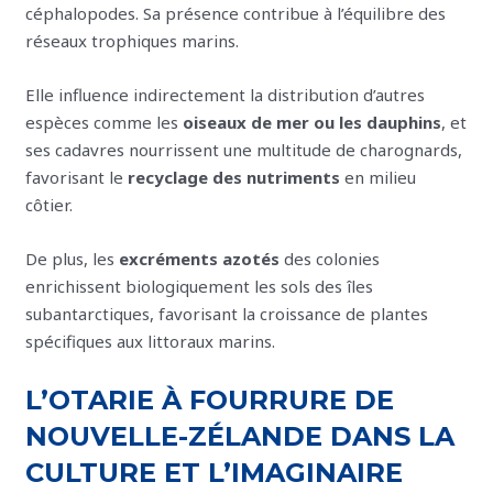
céphalopodes. Sa présence contribue à l’équilibre des
réseaux trophiques marins.
Elle influence indirectement la distribution d’autres
espèces comme les
oiseaux de mer ou les dauphins
, et
ses cadavres nourrissent une multitude de charognards,
favorisant le
recyclage des nutriments
en milieu
côtier.
De plus, les
excréments azotés
des colonies
enrichissent biologiquement les sols des îles
subantarctiques, favorisant la croissance de plantes
spécifiques aux littoraux marins.
L’OTARIE À FOURRURE DE
NOUVELLE-ZÉLANDE DANS LA
CULTURE ET L’IMAGINAIRE