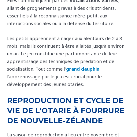
Elles communiquent par des
vocalisations variées
,
allant de grognements graves à des cris stridents,
essentiels à la reconnaissance mère-petit, aux
interactions sociales ou à la défense du territoire.
Les petits apprennent à nager aux alentours de 2 à 3
mois, mais ils continuent à être allaités jusqu’à environ
un an. Le jeu constitue une part importante de leur
apprentissage des techniques de prédation et de
socialisation. Tout comme l’
grand dauphin
,
l’apprentissage par le jeu est crucial pour le
développement des jeunes otaries.
REPRODUCTION ET CYCLE DE
VIE DE L’OTARIE À FOURRURE
DE NOUVELLE-ZÉLANDE
La saison de reproduction a lieu entre novembre et