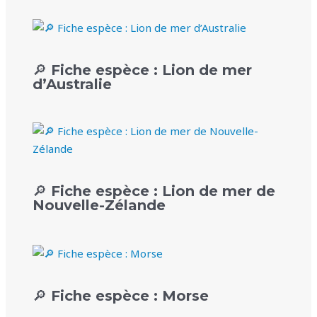
🔎 Fiche espèce : Lion de mer
d’Australie
🔎 Fiche espèce : Lion de mer de
Nouvelle-Zélande
🔎 Fiche espèce : Morse