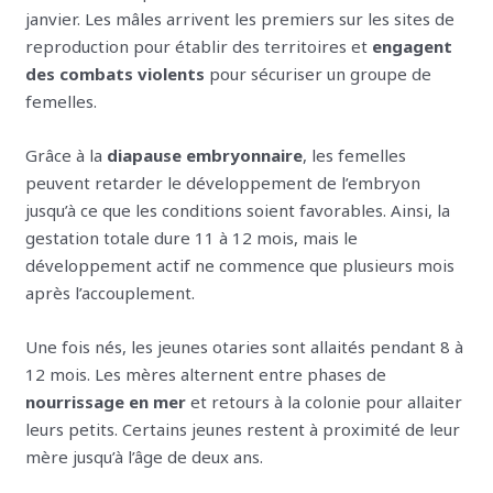
janvier. Les mâles arrivent les premiers sur les sites de
reproduction pour établir des territoires et
engagent
des combats violents
pour sécuriser un groupe de
femelles.
Grâce à la
diapause embryonnaire
, les femelles
peuvent retarder le développement de l’embryon
jusqu’à ce que les conditions soient favorables. Ainsi, la
gestation totale dure 11 à 12 mois, mais le
développement actif ne commence que plusieurs mois
après l’accouplement.
Une fois nés, les jeunes otaries sont allaités pendant 8 à
12 mois. Les mères alternent entre phases de
nourrissage en mer
et retours à la colonie pour allaiter
leurs petits. Certains jeunes restent à proximité de leur
mère jusqu’à l’âge de deux ans.