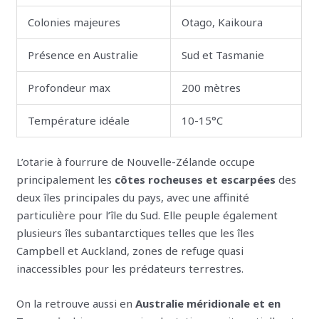
Colonies majeures
Otago, Kaikoura
Présence en Australie
Sud et Tasmanie
Profondeur max
200 mètres
Température idéale
10-15°C
L’otarie à fourrure de Nouvelle-Zélande occupe
principalement les
côtes rocheuses et escarpées
des
deux îles principales du pays, avec une affinité
particulière pour l’île du Sud. Elle peuple également
plusieurs îles subantarctiques telles que les îles
Campbell et Auckland, zones de refuge quasi
inaccessibles pour les prédateurs terrestres.
On la retrouve aussi en
Australie méridionale et en