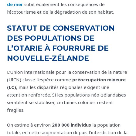
de mer
subit également les conséquences de
l’écotourisme et de la dégradation de son habitat.
STATUT DE CONSERVATION
DES POPULATIONS DE
L’OTARIE À FOURRURE DE
NOUVELLE-ZÉLANDE
L’Union internationale pour la conservation de la nature
(UICN) classe l’espèce comme
préoccupation mineure
(LC)
, mais les disparités régionales exigent une
attention renforcée. Si les populations néo-zélandaises
semblent se stabiliser, certaines colonies restent
fragiles.
On estime à environ
200 000 individus
la population
totale, en nette augmentation depuis l’interdiction de la