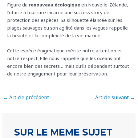
Figure du
renouveau écologique
en Nouvelle-Zélande,
l’otarie à fourrure incarne une success story de
protection des espèces. Sa silhouette élancée sur les
plages sauvages ou son agilité dans les vagues rappelle
la beauté et la complexité de la vie marine.
Cette espèce énigmatique mérite notre attention et
notre respect. Elle nous rappelle que les océans ont
encore bien des secrets… mais qu’ils dépendent surtout
de notre engagement pour leur préservation.
←
Article précédent
Article suivant
→
SUR LE MEME SUJET