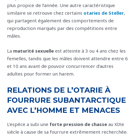
plus propice de l’année. Une autre caractéristique
similaire se retrouve chez certains
otaries de Steller
,
qui partagent également des comportements de
reproduction marqués par des compétitions entre
mâles.
La
maturité sexuelle
est atteinte à 3 ou 4 ans chez les
femelles, tandis que les mâles doivent attendre entre 6
et 10 ans avant de pouvoir concurrencer d’autres
adultes pour former un harem.
RELATIONS DE L’OTARIE À
FOURRURE SUBANTARCTIQUE
AVEC L’HOMME ET MENACES
L’espèce a subi une
forte pression de chasse
au XIXe
siècle à cause de sa fourrure extrêmement recherchée.