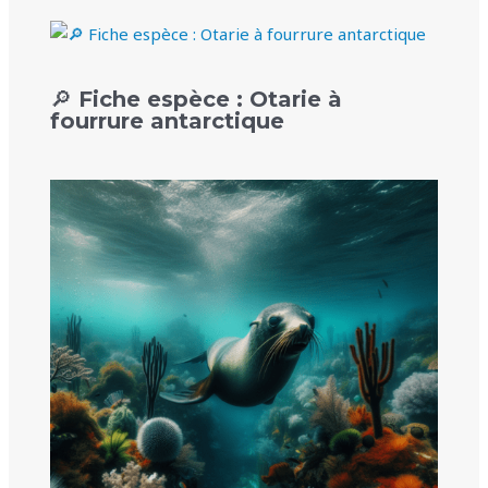
🔎 Fiche espèce : Otarie à
fourrure antarctique