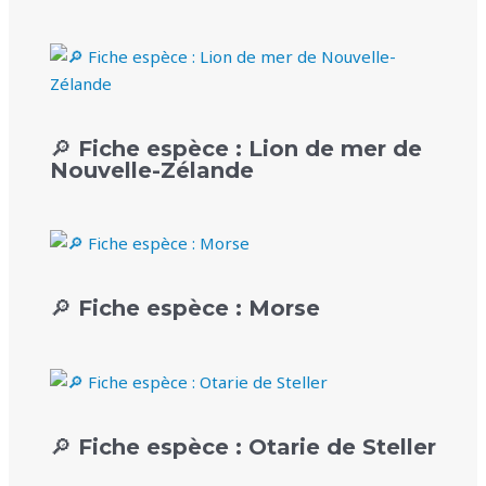
🔎 Fiche espèce : Lion de mer de
Nouvelle-Zélande
🔎 Fiche espèce : Morse
🔎 Fiche espèce : Otarie de Steller