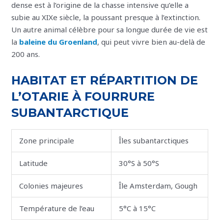
dense est à l’origine de la chasse intensive qu’elle a
subie au XIXe siècle, la poussant presque à l’extinction.
Un autre animal célèbre pour sa longue durée de vie est
la
baleine du Groenland
, qui peut vivre bien au-delà de
200 ans.
HABITAT ET RÉPARTITION DE
L’OTARIE À FOURRURE
SUBANTARCTIQUE
Zone principale
Îles subantarctiques
Latitude
30°S à 50°S
Colonies majeures
Île Amsterdam, Gough
Température de l’eau
5°C à 15°C