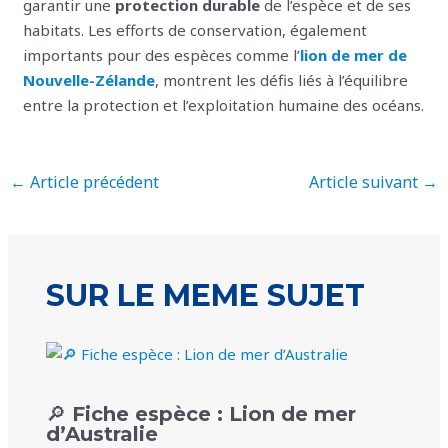
garantir une
protection durable
de l’espèce et de ses
habitats. Les efforts de conservation, également
importants pour des espèces comme l’
lion de mer de
Nouvelle-Zélande
, montrent les défis liés à l’équilibre
entre la protection et l’exploitation humaine des océans.
←
Article précédent
Article suivant
→
SUR LE MEME SUJET
🔎 Fiche espèce : Lion de mer
d’Australie