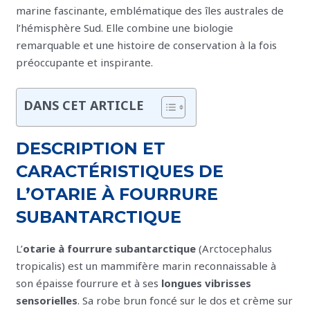
marine fascinante, emblématique des îles australes de
l’hémisphère Sud. Elle combine une biologie
remarquable et une histoire de conservation à la fois
préoccupante et inspirante.
DANS CET ARTICLE
DESCRIPTION ET
CARACTÉRISTIQUES DE
L’OTARIE À FOURRURE
SUBANTARCTIQUE
L’
otarie à fourrure subantarctique
(Arctocephalus
tropicalis) est un mammifère marin reconnaissable à
son épaisse fourrure et à ses
longues vibrisses
sensorielles
. Sa robe brun foncé sur le dos et crème sur