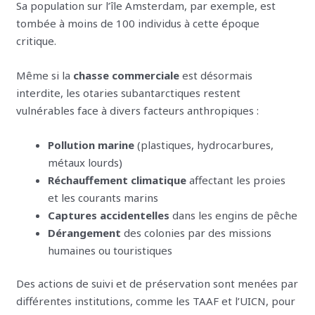
Sa population sur l’île Amsterdam, par exemple, est
tombée à moins de 100 individus à cette époque
critique.
Même si la
chasse commerciale
est désormais
interdite, les otaries subantarctiques restent
vulnérables face à divers facteurs anthropiques :
Pollution marine
(plastiques, hydrocarbures,
métaux lourds)
Réchauffement climatique
affectant les proies
et les courants marins
Captures accidentelles
dans les engins de pêche
Dérangement
des colonies par des missions
humaines ou touristiques
Des actions de suivi et de préservation sont menées par
différentes institutions, comme les TAAF et l’UICN, pour