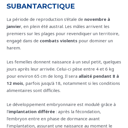
SUBANTARCTIQUE
La période de reproduction s’étale de
novembre à
janvier
, en plein été austral. Les mâles arrivent les
premiers sur les plages pour revendiquer un territoire,
engagé dans de
combats violents
pour dominer un
harem.
Les femelles donnent naissance à un seul petit, quelques
jours après leur arrivée. Celui-ci pèse entre 4 et 6 kg
pour environ 65 cm de long. Il sera
allaité pendant 8 à
12 mois
, parfois jusqu’à 18, notamment si les conditions
alimentaires sont difficiles.
Le développement embryonnaire est modulé grâce à
l’
implantation différée
: après la fécondation,
l’embryon entre en phase de dormance avant
l’implantation, assurant une naissance au moment le