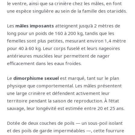
le ventre, ainsi que sa crinière chez les mâles, en font
une espèce singulière au sein de la famille des otariidés.
Les
mâles imposants
atteignent jusqu’à 2 mètres de
long pour un poids de 160 à 200 kg, tandis que les
femelles sont plus petites, mesurant environ 1,4 mètre
pour 40 à 60 kg. Leur corps fuselé et leurs nageoires
antérieures musclées leur permettent de nager
efficacement dans les eaux froides.
Le
dimorphisme sexuel
est marqué, tant sur le plan
physique que comportemental. Les mâles présentent
une large crinière et défendent activement leur
territoire pendant la saison de reproduction. À l’état
sauvage, leur longévité est estimée entre 20 et 25 ans.
Dotée de deux couches de poils — un sous-poil isolant
et des poils de garde imperméables —, cette fourrure