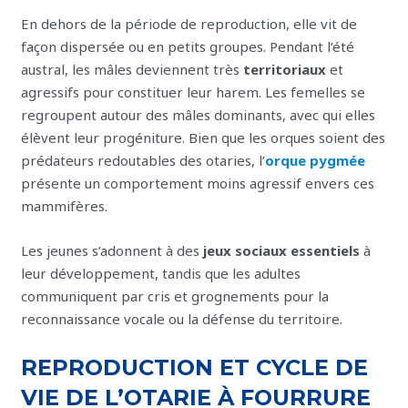
En dehors de la période de reproduction, elle vit de
façon dispersée ou en petits groupes. Pendant l’été
austral, les mâles deviennent très
territoriaux
et
agressifs pour constituer leur harem. Les femelles se
regroupent autour des mâles dominants, avec qui elles
élèvent leur progéniture. Bien que les orques soient des
prédateurs redoutables des otaries, l’
orque pygmée
présente un comportement moins agressif envers ces
mammifères.
Les jeunes s’adonnent à des
jeux sociaux essentiels
à
leur développement, tandis que les adultes
communiquent par cris et grognements pour la
reconnaissance vocale ou la défense du territoire.
REPRODUCTION ET CYCLE DE
VIE DE L’OTARIE À FOURRURE