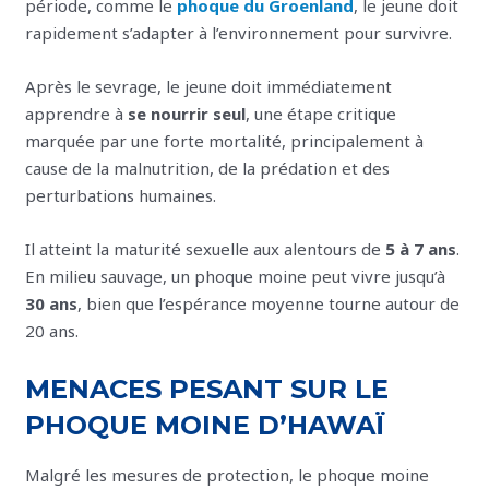
période, comme le
phoque du Groenland
, le jeune doit
rapidement s’adapter à l’environnement pour survivre.
Après le sevrage, le jeune doit immédiatement
apprendre à
se nourrir seul
, une étape critique
marquée par une forte mortalité, principalement à
cause de la malnutrition, de la prédation et des
perturbations humaines.
Il atteint la maturité sexuelle aux alentours de
5 à 7 ans
.
En milieu sauvage, un phoque moine peut vivre jusqu’à
30 ans
, bien que l’espérance moyenne tourne autour de
20 ans.
MENACES PESANT SUR LE
PHOQUE MOINE D’HAWAÏ
Malgré les mesures de protection, le phoque moine