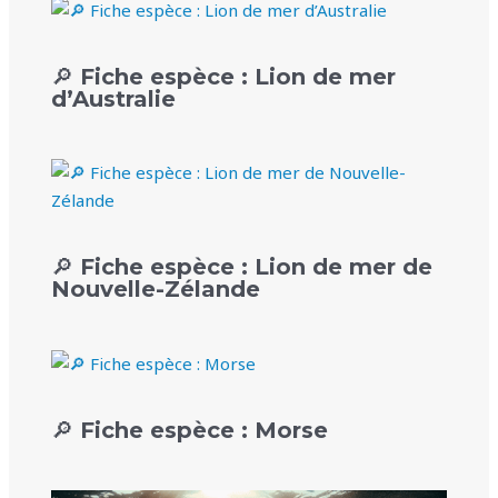
🔎 Fiche espèce : Lion de mer
d’Australie
🔎 Fiche espèce : Lion de mer de
Nouvelle-Zélande
🔎 Fiche espèce : Morse