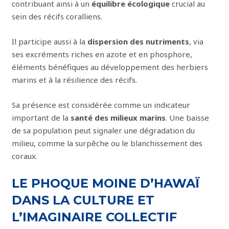
contribuant ainsi à un
équilibre écologique
crucial au
sein des récifs coralliens.
Il participe aussi à la
dispersion des nutriments
, via
ses excréments riches en azote et en phosphore,
éléments bénéfiques au développement des herbiers
marins et à la résilience des récifs.
Sa présence est considérée comme un indicateur
important de la
santé des milieux marins
. Une baisse
de sa population peut signaler une dégradation du
milieu, comme la surpêche ou le blanchissement des
coraux.
LE PHOQUE MOINE D’HAWAÏ
DANS LA CULTURE ET
L’IMAGINAIRE COLLECTIF