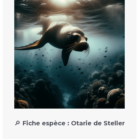
🔎 Fiche espèce : Otarie de Steller