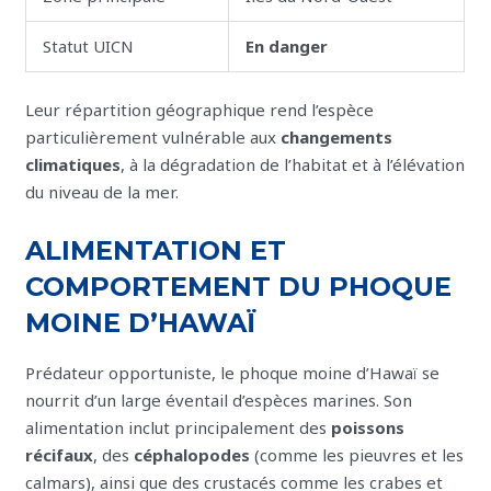
Statut UICN
En danger
Leur répartition géographique rend l’espèce
particulièrement vulnérable aux
changements
climatiques
, à la dégradation de l’habitat et à l’élévation
du niveau de la mer.
ALIMENTATION ET
COMPORTEMENT DU PHOQUE
MOINE D’HAWAÏ
Prédateur opportuniste, le phoque moine d’Hawaï se
nourrit d’un large éventail d’espèces marines. Son
alimentation inclut principalement des
poissons
récifaux
, des
céphalopodes
(comme les pieuvres et les
calmars), ainsi que des crustacés comme les crabes et