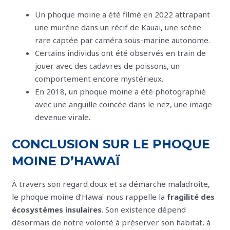
Un phoque moine a été filmé en 2022 attrapant
une murène dans un récif de Kauai, une scène
rare captée par caméra sous-marine autonome.
Certains individus ont été observés en train de
jouer avec des cadavres de poissons, un
comportement encore mystérieux.
En 2018, un phoque moine a été photographié
avec une anguille coincée dans le nez, une image
devenue virale.
CONCLUSION SUR LE PHOQUE
MOINE D’HAWAÏ
À travers son regard doux et sa démarche maladroite,
le phoque moine d’Hawaï nous rappelle la
fragilité des
écosystèmes insulaires
. Son existence dépend
désormais de notre volonté à préserver son habitat, à