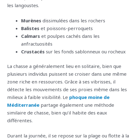
les langoustes.
Murènes
dissimulées dans les rochers
Balistes
et poissons-perroquets
Calmars
et poulpes cachés dans les
anfractuosités
Crustacés
sur les fonds sablonneux ou rocheux
La chasse a généralement lieu en solitaire, bien que
plusieurs individus puissent se croiser dans une même
zone riche en ressources. Grâce à ses vibrisses, il
détecte les mouvements de ses proies même dans les
milieux à faible visibilité. Le
phoque moine de
Méditerranée
partage également une méthode
similaire de chasse, bien qu’il habite des eaux
différentes.
Durant la journée, il se repose sur la plage ou flotte à la