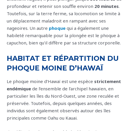
profondeur et retenir son souffle environ
20 minutes
.
Toutefois, sur la terre ferme, sa locomotion se limite à
un déplacement maladroit en rampant avec ses
nageoires. Un autre
phoque
qui a également une
habileté remarquable pour la plongée est le phoque à
capuchon, bien qu’il diffère par sa structure corporelle.
HABITAT ET RÉPARTITION DU
PHOQUE MOINE D’HAWAÏ
Le phoque moine d’Hawaï est une espèce
strictement
endémique
de l’ensemble de l’archipel hawaïen, en
particulier les îles du Nord-Ouest, une zone reculée et
préservée. Toutefois, depuis quelques années, des
individus sont également observés autour des îles
principales comme Oahu ou Kauai.