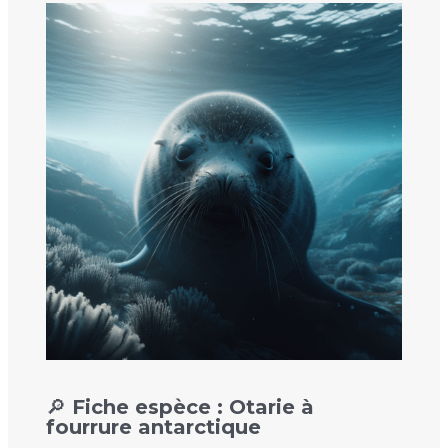
🔎 Fiche espèce : Otarie à
fourrure antarctique