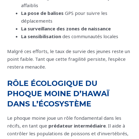
affaiblis
La pose de balises
GPS pour suivre les
déplacements
La surveillance des zones de naissance
La sensibilisation
des communautés locales
Malgré ces efforts, le taux de survie des jeunes reste un
point faible. Tant que cette fragilité persiste, l’espèce
restera menacée.
RÔLE ÉCOLOGIQUE DU
PHOQUE MOINE D’HAWAÏ
DANS L’ÉCOSYSTÈME
Le phoque moine joue un rôle fondamental dans les
récifs, en tant que
prédateur intermédiaire
. Il aide à
contrôler les populations de poissons et d’invertébrés,