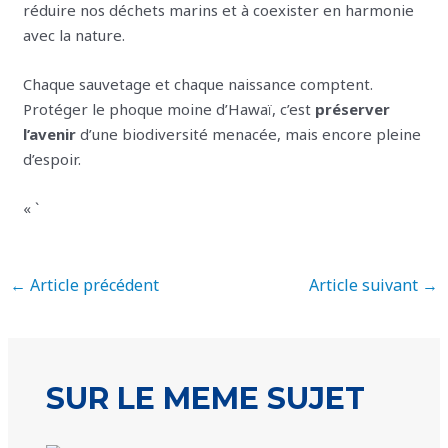
réduire nos déchets marins et à coexister en harmonie
avec la nature.
Chaque sauvetage et chaque naissance comptent.
Protéger le phoque moine d’Hawaï, c’est
préserver
l’avenir
d’une biodiversité menacée, mais encore pleine
d’espoir.
« `
←
Article précédent
Article suivant
→
SUR LE MEME SUJET