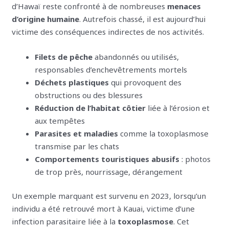
d’Hawaï reste confronté à de nombreuses
menaces
d’origine humaine
. Autrefois chassé, il est aujourd’hui
victime des conséquences indirectes de nos activités.
Filets de pêche
abandonnés ou utilisés,
responsables d’enchevêtrements mortels
Déchets plastiques
qui provoquent des
obstructions ou des blessures
Réduction de l’habitat côtier
liée à l’érosion et
aux tempêtes
Parasites et maladies
comme la toxoplasmose
transmise par les chats
Comportements touristiques abusifs
: photos
de trop près, nourrissage, dérangement
Un exemple marquant est survenu en 2023, lorsqu’un
individu a été retrouvé mort à Kauai, victime d’une
infection parasitaire liée à la
toxoplasmose
. Cet