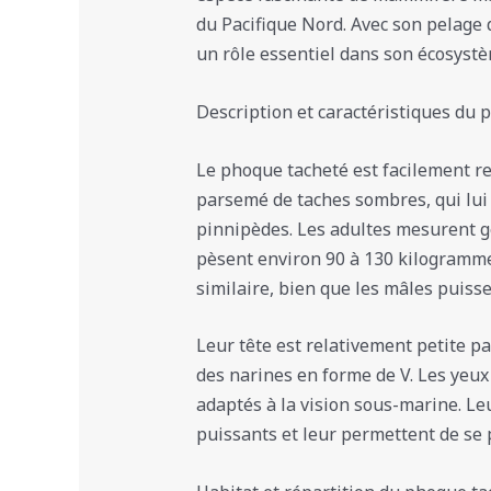
du Pacifique Nord. Avec son pelage 
un rôle essentiel dans son écosystè
Description et caractéristiques du 
Le phoque tacheté est facilement re
parsemé de taches sombres, qui lui
pinnipèdes. Les adultes mesurent g
pèsent environ 90 à 130 kilogrammes
similaire, bien que les mâles puiss
Leur tête est relativement petite p
des narines en forme de V. Les yeux
adaptés à la vision sous-marine. L
puissants et leur permettent de se 