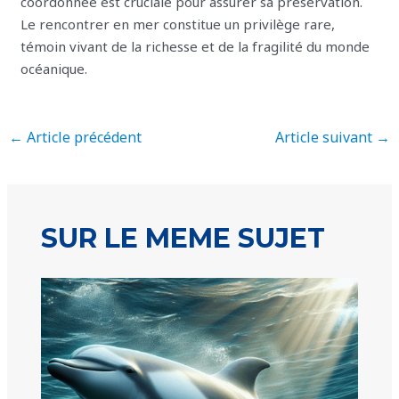
coordonnée est cruciale pour assurer sa préservation.
Le rencontrer en mer constitue un privilège rare,
témoin vivant de la richesse et de la fragilité du monde
océanique.
←
Article précédent
Article suivant
→
SUR LE MEME SUJET