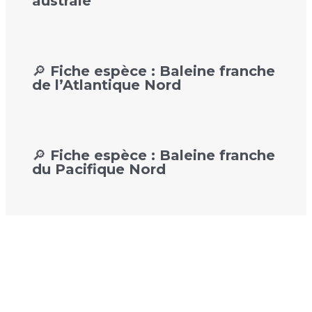
australe
🔎 Fiche espèce : Baleine franche
de l’Atlantique Nord
🔎 Fiche espèce : Baleine franche
du Pacifique Nord