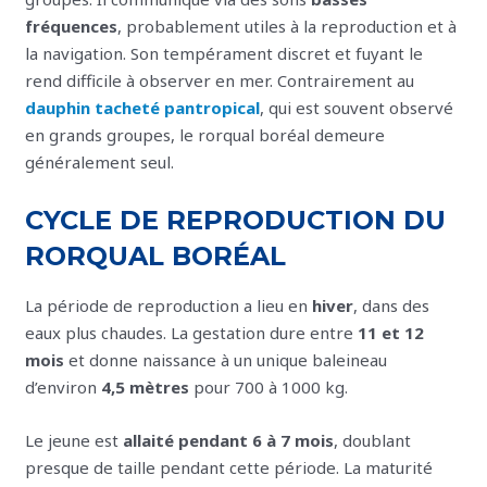
fréquences
, probablement utiles à la reproduction et à
la navigation. Son tempérament discret et fuyant le
rend difficile à observer en mer. Contrairement au
dauphin tacheté pantropical
, qui est souvent observé
en grands groupes, le rorqual boréal demeure
généralement seul.
CYCLE DE REPRODUCTION DU
RORQUAL BORÉAL
La période de reproduction a lieu en
hiver
, dans des
eaux plus chaudes. La gestation dure entre
11 et 12
mois
et donne naissance à un unique baleineau
d’environ
4,5 mètres
pour 700 à 1000 kg.
Le jeune est
allaité pendant 6 à 7 mois
, doublant
presque de taille pendant cette période. La maturité