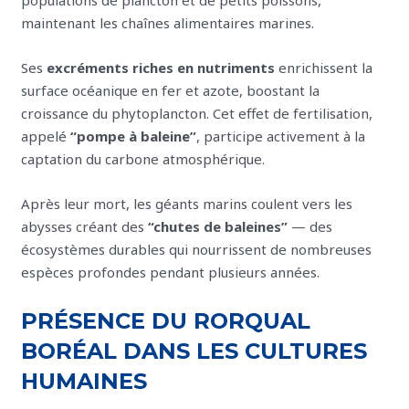
maintenant les chaînes alimentaires marines.
Ses
excréments riches en nutriments
enrichissent la
surface océanique en fer et azote, boostant la
croissance du phytoplancton. Cet effet de fertilisation,
appelé
“pompe à baleine”
, participe activement à la
captation du carbone atmosphérique.
Après leur mort, les géants marins coulent vers les
abysses créant des
“chutes de baleines”
— des
écosystèmes durables qui nourrissent de nombreuses
espèces profondes pendant plusieurs années.
PRÉSENCE DU RORQUAL
BORÉAL DANS LES CULTURES
HUMAINES