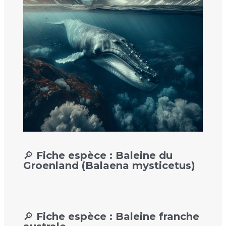
🔎 Fiche espèce : Baleine du
Groenland (Balaena mysticetus)
🔎 Fiche espèce : Baleine franche