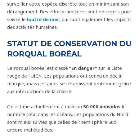
surveiller cette espèce discrète tout en minimisant son
dérangement. Des efforts similaires sont entrepris pour
suivre le
loutre de mer
, qui subit également les impacts
des activités humaines.
STATUT DE CONSERVATION DU
RORQUAL BORÉAL
Le rorqual boréal est classé
“En danger”
sur la Liste
rouge de l’UICN. Les populations ont connu un déclin
marqué, mais certaines se rétablissent lentement grâce
aux interdictions de la chasse.
On estime actuellement à environ
50 000 individus
le
nombre total dans les océans. Les populations du Nord
sont mieux suivies que celles de l’hémisphère Sud,
encore mal étudiées.