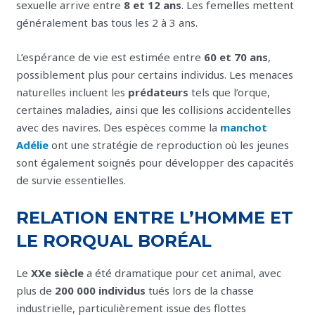
sexuelle arrive entre
8 et 12 ans
. Les femelles mettent
généralement bas tous les 2 à 3 ans.
L’espérance de vie est estimée entre
60 et 70 ans
,
possiblement plus pour certains individus. Les menaces
naturelles incluent les
prédateurs
tels que l’orque,
certaines maladies, ainsi que les collisions accidentelles
avec des navires. Des espèces comme la
manchot
Adélie
ont une stratégie de reproduction où les jeunes
sont également soignés pour développer des capacités
de survie essentielles.
RELATION ENTRE L’HOMME ET
LE RORQUAL BORÉAL
Le
XXe siècle
a été dramatique pour cet animal, avec
plus de
200 000 individus
tués lors de la chasse
industrielle, particulièrement issue des flottes