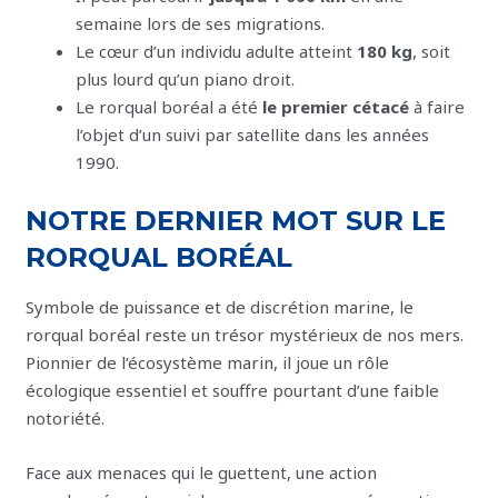
semaine lors de ses migrations.
Le cœur d’un individu adulte atteint
180 kg
, soit
plus lourd qu’un piano droit.
Le rorqual boréal a été
le premier cétacé
à faire
l’objet d’un suivi par satellite dans les années
1990.
NOTRE DERNIER MOT SUR LE
RORQUAL BORÉAL
Symbole de puissance et de discrétion marine, le
rorqual boréal reste un trésor mystérieux de nos mers.
Pionnier de l’écosystème marin, il joue un rôle
écologique essentiel et souffre pourtant d’une faible
notoriété.
Face aux menaces qui le guettent, une action