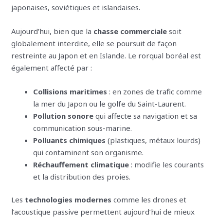
japonaises, soviétiques et islandaises.
Aujourd’hui, bien que la
chasse commerciale
soit
globalement interdite, elle se poursuit de façon
restreinte au Japon et en Islande. Le rorqual boréal est
également affecté par :
Collisions maritimes
: en zones de trafic comme
la mer du Japon ou le golfe du Saint-Laurent.
Pollution sonore
qui affecte sa navigation et sa
communication sous-marine.
Polluants chimiques
(plastiques, métaux lourds)
qui contaminent son organisme.
Réchauffement climatique
: modifie les courants
et la distribution des proies.
Les
technologies modernes
comme les drones et
l’acoustique passive permettent aujourd’hui de mieux