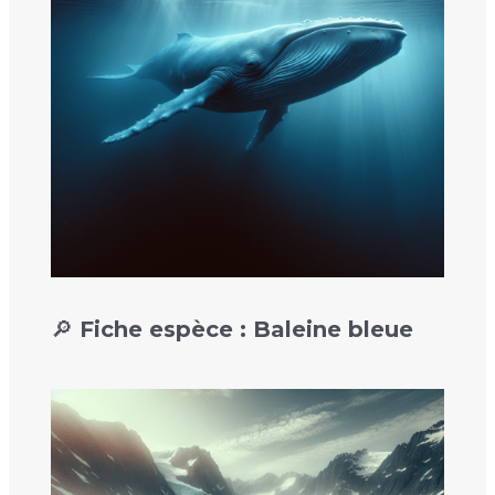
🔎 Fiche espèce : Baleine bleue