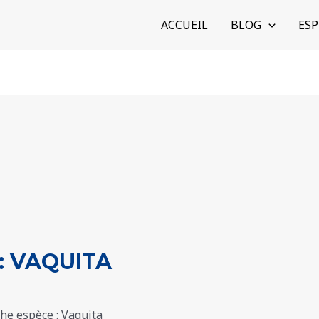
ACCUEIL
BLOG
ESP
 : VAQUITA