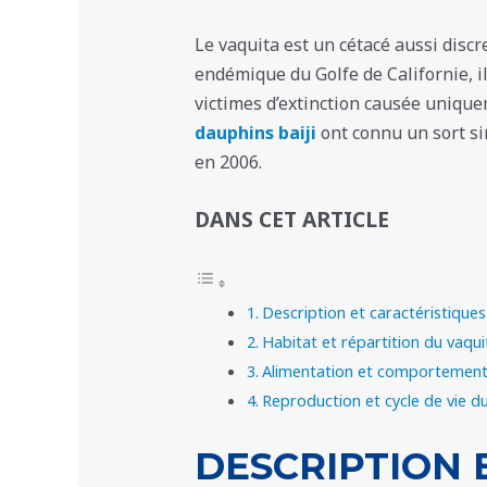
Le vaquita est un cétacé aussi discr
endémique du Golfe de Californie, i
victimes d’extinction causée unique
dauphins baiji
ont connu un sort si
en 2006.
DANS CET ARTICLE
Description et caractéristiques
Habitat et répartition du vaqui
Alimentation et comportement
Reproduction et cycle de vie d
DESCRIPTION 