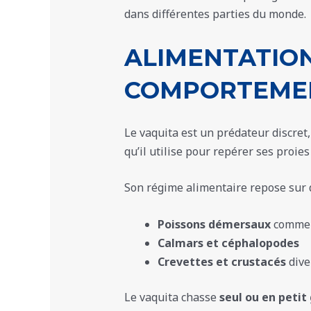
dans différentes parties du monde.
ALIMENTATION
COMPORTEMEN
Le vaquita est un prédateur discret,
qu’il utilise pour repérer ses proies
Son régime alimentaire repose sur
Poissons démersaux
comme 
Calmars et céphalopodes
Crevettes et crustacés
dive
Le vaquita chasse
seul ou en petit