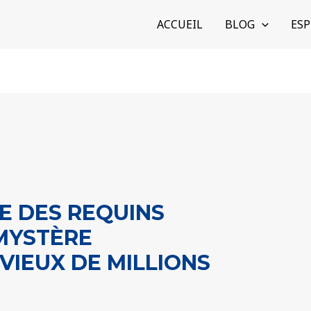
ACCUEIL
BLOG
ESP
E DES REQUINS
MYSTÈRE
IEUX DE MILLIONS