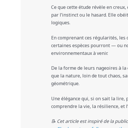
Ce que cette étude révèle en creux, 
par l’instinct ou le hasard. Elle obé
logiques.
En comprenant ces régularités, le
certaines espèces pourront — ou n
environnementaux à venir.
De la forme de leurs nageoires à la
que la nature, loin de tout chaos, sa
géométrique.
Une élégance qui, si on sait la lire,
comprendre la vie, la résilience, et l
📝 Cet article est inspiré de la publi