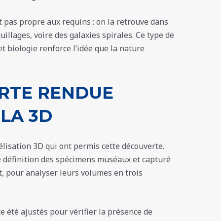
st pas propre aux requins : on la retrouve dans
uillages, voire des galaxies spirales. Ce type de
 biologie renforce l’idée que la nature
RTE RENDUE
 LA 3D
lisation 3D qui ont permis cette découverte.
 définition des spécimens muséaux et capturé
, pour analyser leurs volumes en trois
 été ajustés pour vérifier la présence de