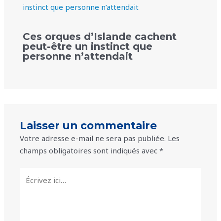
Ces orques d’Islande cachent
peut-être un instinct que
personne n’attendait
Laisser un commentaire
Votre adresse e-mail ne sera pas publiée.
Les
champs obligatoires sont indiqués avec
*
Écrivez
ici…