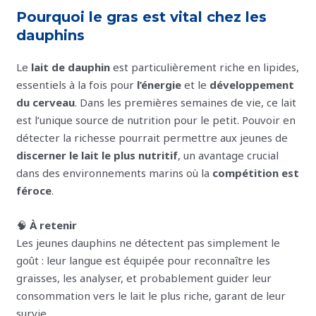
Pourquoi le gras est vital chez les
dauphins
Le
lait de dauphin
est particulièrement riche en lipides,
essentiels à la fois pour
l’énergie
et le
développement
du cerveau
. Dans les premières semaines de vie, ce lait
est l’unique source de nutrition pour le petit. Pouvoir en
détecter la richesse pourrait permettre aux jeunes de
discerner le lait le plus nutritif
, un avantage crucial
dans des environnements marins où la
compétition est
féroce
.
🧠
À retenir
Les jeunes dauphins ne détectent pas simplement le
goût : leur langue est équipée pour reconnaître les
graisses, les analyser, et probablement guider leur
consommation vers le lait le plus riche, garant de leur
survie.