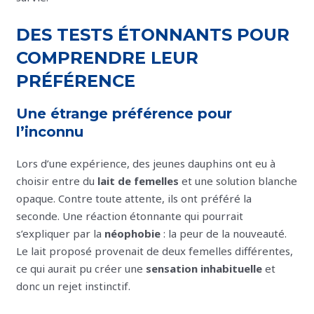
DES TESTS ÉTONNANTS POUR
COMPRENDRE LEUR
PRÉFÉRENCE
Une étrange préférence pour
l’inconnu
Lors d’une expérience, des jeunes dauphins ont eu à
choisir entre du
lait de femelles
et une solution blanche
opaque. Contre toute attente, ils ont préféré la
seconde. Une réaction étonnante qui pourrait
s’expliquer par la
néophobie
: la peur de la nouveauté.
Le lait proposé provenait de deux femelles différentes,
ce qui aurait pu créer une
sensation inhabituelle
et
donc un rejet instinctif.