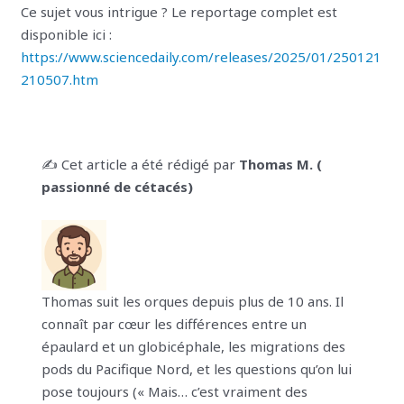
Ce sujet vous intrigue ? Le reportage complet est
disponible ici :
https://www.sciencedaily.com/releases/2025/01/250121
210507.htm
✍️ Cet article a été rédigé par
Thomas M. (
passionné de cétacés)
Thomas suit les orques depuis plus de 10 ans. Il
connaît par cœur les différences entre un
épaulard et un globicéphale, les migrations des
pods du Pacifique Nord, et les questions qu’on lui
pose toujours (« Mais… c’est vraiment des