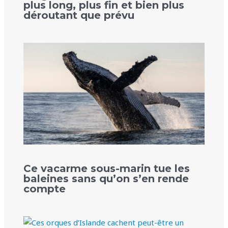
plus long, plus fin et bien plus
déroutant que prévu
Ce vacarme sous-marin tue les
baleines sans qu’on s’en rende
compte