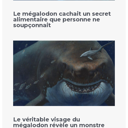
Le mégalodon cachait un secret
alimentaire que personne ne
soupçonnait
Le véritable visage du
mégalodon révèle un monstre