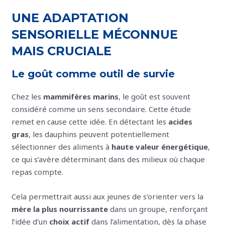
UNE ADAPTATION
SENSORIELLE MÉCONNUE
MAIS CRUCIALE
Le goût comme outil de survie
Chez les
mammifères marins
, le goût est souvent
considéré comme un sens secondaire. Cette étude
remet en cause cette idée. En détectant les
acides
gras
, les dauphins peuvent potentiellement
sélectionner des aliments à
haute valeur énergétique
,
ce qui s’avère déterminant dans des milieux où chaque
repas compte.
Cela permettrait aussi aux jeunes de s’orienter vers la
mère la plus nourrissante
dans un groupe, renforçant
l’idée d’un
choix actif
dans l’alimentation, dès la phase