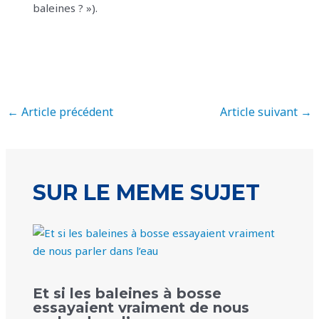
baleines ? »).
←
Article précédent
Article suivant
→
SUR LE MEME SUJET
Et si les baleines à bosse
essayaient vraiment de nous