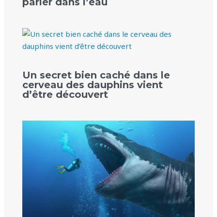
parler dans l’eau
Un secret bien caché dans le
cerveau des dauphins vient
d’être découvert