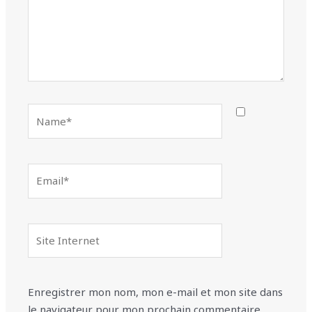
Name*
Email*
Site
Internet
Enregistrer mon nom, mon e-mail et mon site dans
le navigateur pour mon prochain commentaire.