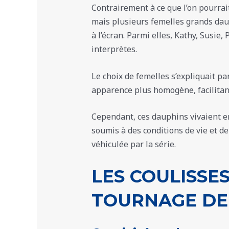
Contrairement à ce que l’on pourrait
mais plusieurs femelles grands dau
à l’écran. Parmi elles, Kathy, Susie, 
interprètes.
Le choix de femelles s’expliquait pa
apparence plus homogène, facilitant
Cependant, ces dauphins vivaient en
soumis à des conditions de vie et de
véhiculée par la série.​
LES COULISSE
TOURNAGE DE