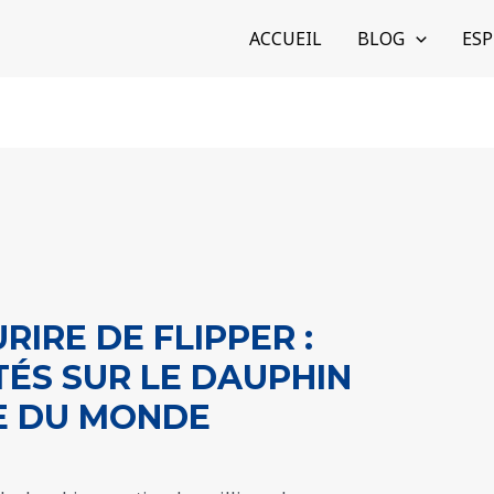
ACCUEIL
BLOG
ESP
RIRE DE FLIPPER :
TÉS SUR LE DAUPHIN
E DU MONDE