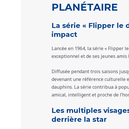
PLANÉTAIRE
La série « Flipper le
impact
Lancée en 1964, la série « Flipper 
exceptionnel et de ses jeunes amis 
Diffusée pendant trois saisons jusq
devenant une référence culturelle 
dauphins. La série contribua à pop
amical, intelligent et proche de l’ho
Les multiples visages
derrière la star