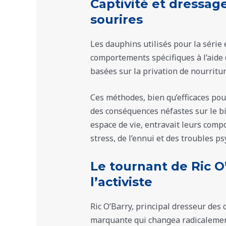
Captivité et dressage 
sourires
Les dauphins utilisés pour la série 
comportements spécifiques à l’aide
basées sur la privation de nourri
Ces méthodes, bien qu’efficaces pou
des conséquences néfastes sur le bie
espace de vie, entravait leurs comp
stress, de l’ennui et des troubles ps
Le tournant de Ric O
l’activiste
Ric O’Barry, principal dresseur des
marquante qui changea radicalement 