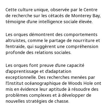
Cette culture unique, observée par le Centre
de recherche sur les cétacés de Monterey Bay,
témoigne d’une intelligence sociale élevée.
Les orques démontrent des comportements
altruistes, comme le partage de nourriture et
l’entraide, qui suggèrent une compréhension
profonde des relations sociales.
Les orques font preuve d’une capacité
d’apprentissage et d’adaptation
exceptionnelle. Des recherches menées par
l’Institut océanographique de Woods Hole ont
mis en évidence leur aptitude à résoudre des
problèmes complexes et à développer de
nouvelles stratégies de chasse.