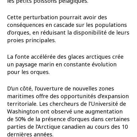
les petits poissons pélagiques.
Cette perturbation pourrait avoir des
conséquences en cascade sur les populations
d’orques, en réduisant la disponibilité de leurs
proies principales.
La fonte accélérée des glaces arctiques crée
un paysage marin en constante évolution
pour les orques.
D’un côté, l’ouverture de nouvelles zones
maritimes offre des opportunités d’expansion
territoriale. Les chercheurs de l’Université de
Washington ont observé une augmentation
de 50% de la présence d’orques dans certaines
parties de l’Arctique canadien au cours des 10
dernières années.