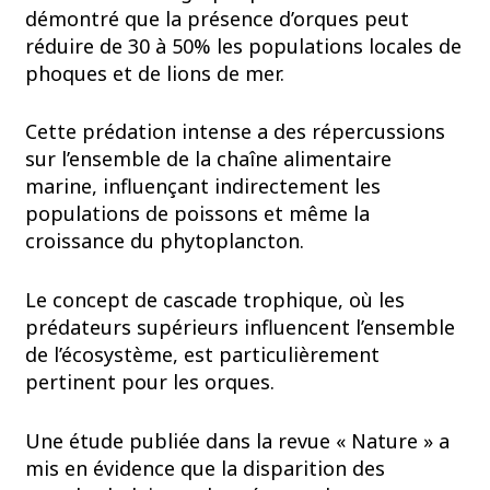
démontré que la présence d’orques peut
réduire de 30 à 50% les populations locales de
phoques et de lions de mer.
Cette prédation intense a des répercussions
sur l’ensemble de la chaîne alimentaire
marine, influençant indirectement les
populations de poissons et même la
croissance du phytoplancton.
Le concept de cascade trophique, où les
prédateurs supérieurs influencent l’ensemble
de l’écosystème, est particulièrement
pertinent pour les orques.
Une étude publiée dans la revue « Nature » a
mis en évidence que la disparition des