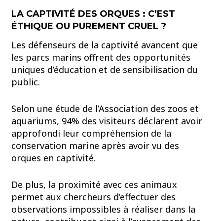
LA CAPTIVITÉ DES ORQUES : C’EST
ÉTHIQUE OU PUREMENT CRUEL ?
Les défenseurs de la captivité avancent que
les parcs marins offrent des opportunités
uniques d’éducation et de sensibilisation du
public.
Selon une étude de l’Association des zoos et
aquariums, 94% des visiteurs déclarent avoir
approfondi leur compréhension de la
conservation marine après avoir vu des
orques en captivité.
De plus, la proximité avec ces animaux
permet aux chercheurs d’effectuer des
observations impossibles à réaliser dans la