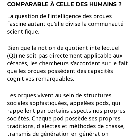
COMPARABLE À CELLE DES HUMAINS ?
La question de l’intelligence des orques
fascine autant qu’elle divise la communauté
scientifique.
Bien que la notion de quotient intellectuel
(QI) ne soit pas directement applicable aux
cétacés, les chercheurs s’accordent sur le fait
que les orques possèdent des capacités
cognitives remarquables.
Les orques vivent au sein de structures
sociales sophistiquées, appelées pods, qui
rappellent par certains aspects nos propres
sociétés. Chaque pod possède ses propres
traditions, dialectes et méthodes de chasse,
transmis de génération en génération.