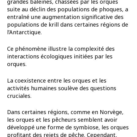
grandes baleines, chassées par les orques
suite au déclin des populations de phoques, a
entraîné une augmentation significative des
populations de krill dans certaines régions de
l’Antarctique.
Ce phénomène illustre la complexité des
interactions écologiques initiées par les
orques.
La coexistence entre les orques et les
activités humaines soulève des questions
cruciales.
Dans certaines régions, comme en Norvège,
les orques et les pêcheurs semblent avoir
développé une forme de symbiose, les orques
profitant des rejets de pêche. Cependant,