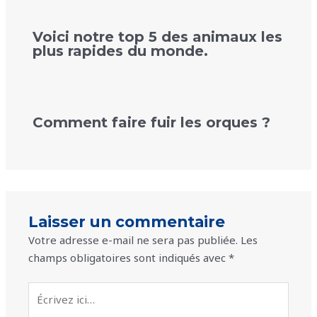
Voici notre top 5 des animaux les
plus rapides du monde.
Comment faire fuir les orques ?
Laisser un commentaire
Votre adresse e-mail ne sera pas publiée.
Les
champs obligatoires sont indiqués avec
*
Écrivez
ici…