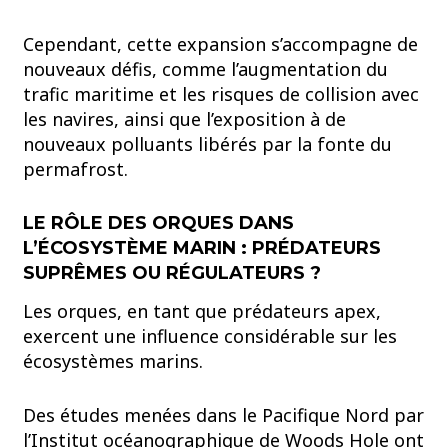
Cependant, cette expansion s’accompagne de
nouveaux défis, comme l’augmentation du
trafic maritime et les risques de collision avec
les navires, ainsi que l’exposition à de
nouveaux polluants libérés par la fonte du
permafrost.
LE RÔLE DES ORQUES DANS
L’ÉCOSYSTÈME MARIN : PRÉDATEURS
SUPRÊMES OU RÉGULATEURS ?
Les orques, en tant que prédateurs apex,
exercent une influence considérable sur les
écosystèmes marins.
Des études menées dans le Pacifique Nord par
l’Institut océanographique de Woods Hole ont