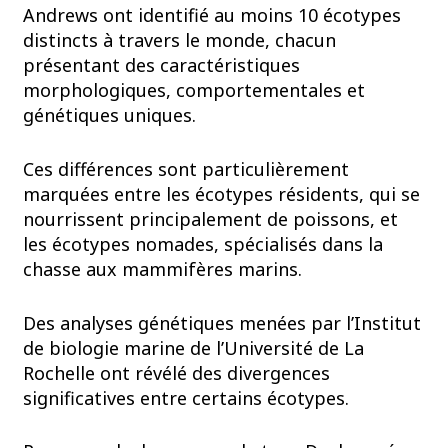
Andrews ont identifié au moins 10 écotypes
distincts à travers le monde, chacun
présentant des caractéristiques
morphologiques, comportementales et
génétiques uniques.
Ces différences sont particulièrement
marquées entre les écotypes résidents, qui se
nourrissent principalement de poissons, et
les écotypes nomades, spécialisés dans la
chasse aux mammifères marins.
Des analyses génétiques menées par l’Institut
de biologie marine de l’Université de La
Rochelle ont révélé des divergences
significatives entre certains écotypes.