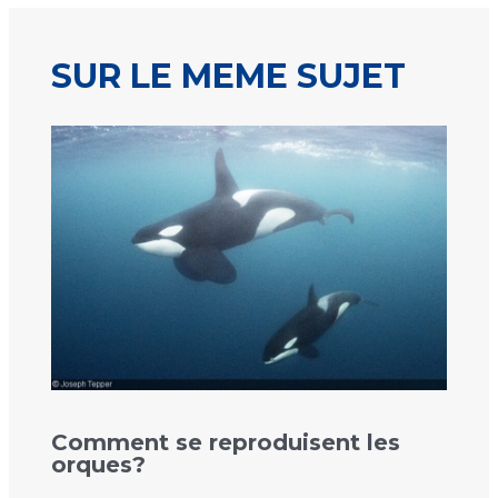
SUR LE MEME SUJET
Comment se reproduisent les
orques?