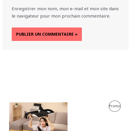
Enregistrer mon nom, mon e-mail et mon site dans
le navigateur pour mon prochain commentaire.
P
Promo
R
O