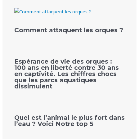
Comment attaquent les orques ?
Espérance de vie des orques :
100 ans en liberté contre 30 ans
en captivité. Les chiffres chocs
que les parcs aquatiques
dissimulent
Quel est l’animal le plus fort dans
l’eau ? Voici Notre top 5