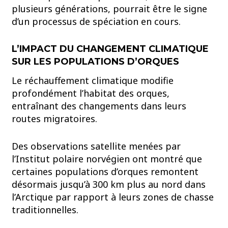
plusieurs générations, pourrait être le signe
d’un processus de spéciation en cours.
L’IMPACT DU CHANGEMENT CLIMATIQUE
SUR LES POPULATIONS D’ORQUES
Le réchauffement climatique modifie
profondément l’habitat des orques,
entraînant des changements dans leurs
routes migratoires.
Des observations satellite menées par
l’Institut polaire norvégien ont montré que
certaines populations d’orques remontent
désormais jusqu’à 300 km plus au nord dans
l’Arctique par rapport à leurs zones de chasse
traditionnelles.