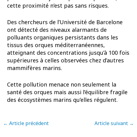
cette proximité n’est pas sans risques.
Des chercheurs de l’Université de Barcelone
ont détecté des niveaux alarmants de
polluants organiques persistants dans les
tissus des orques méditerranéennes,
atteignant des concentrations jusqu’à 100 fois
supérieures à celles observées chez d’autres
mammifères marins.
Cette pollution menace non seulement la
santé des orques mais aussi l’équilibre fragile
des écosystèmes marins qu’elles régulent.
←
Article précédent
Article suivant
→