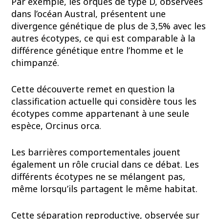
Par exemple, les orques de type D, observées
dans l’océan Austral, présentent une
divergence génétique de plus de 3,5% avec les
autres écotypes, ce qui est comparable à la
différence génétique entre l’homme et le
chimpanzé.
Cette découverte remet en question la
classification actuelle qui considère tous les
écotypes comme appartenant à une seule
espèce, Orcinus orca.
Les barrières comportementales jouent
également un rôle crucial dans ce débat. Les
différents écotypes ne se mélangent pas,
même lorsqu’ils partagent le même habitat.
Cette séparation reproductive, observée sur