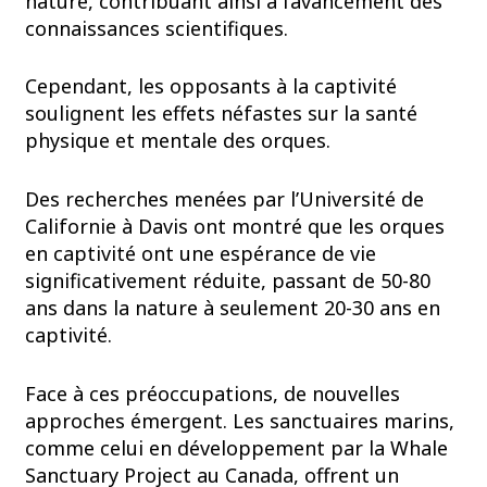
nature, contribuant ainsi à l’avancement des
connaissances scientifiques.
Cependant, les opposants à la captivité
soulignent les effets néfastes sur la santé
physique et mentale des orques.
Des recherches menées par l’Université de
Californie à Davis ont montré que les orques
en captivité ont une espérance de vie
significativement réduite, passant de 50-80
ans dans la nature à seulement 20-30 ans en
captivité.
Face à ces préoccupations, de nouvelles
approches émergent. Les sanctuaires marins,
comme celui en développement par la Whale
Sanctuary Project au Canada, offrent un