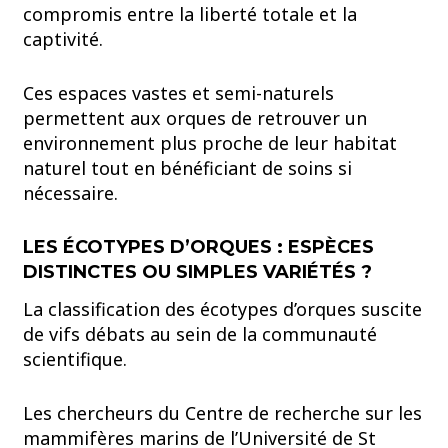
compromis entre la liberté totale et la
captivité.
Ces espaces vastes et semi-naturels
permettent aux orques de retrouver un
environnement plus proche de leur habitat
naturel tout en bénéficiant de soins si
nécessaire.
LES ÉCOTYPES D’ORQUES : ESPÈCES
DISTINCTES OU SIMPLES VARIÉTÉS ?
La classification des écotypes d’orques suscite
de vifs débats au sein de la communauté
scientifique.
Les chercheurs du Centre de recherche sur les
mammifères marins de l’Université de St