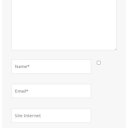
Name*
Email*
Site
Internet