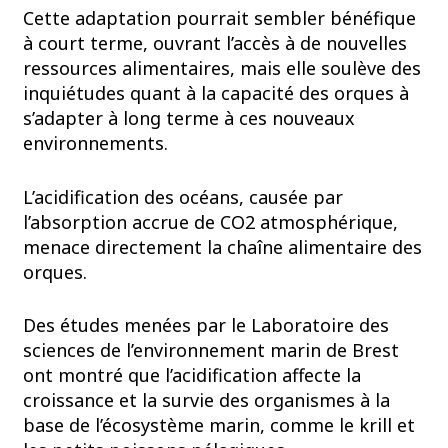
Cette adaptation pourrait sembler bénéfique
à court terme, ouvrant l’accès à de nouvelles
ressources alimentaires, mais elle soulève des
inquiétudes quant à la capacité des orques à
s’adapter à long terme à ces nouveaux
environnements.
L’acidification des océans, causée par
l’absorption accrue de CO2 atmosphérique,
menace directement la chaîne alimentaire des
orques.
Des études menées par le Laboratoire des
sciences de l’environnement marin de Brest
ont montré que l’acidification affecte la
croissance et la survie des organismes à la
base de l’écosystème marin, comme le krill et