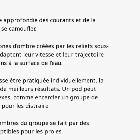
ce approfondie des courants et de la
se camoufler.
ones d’ombre créées par les reliefs sous-
daptent leur vitesse et leur trajectoire
s à la surface de l’eau.
sse être pratiquée individuellement, la
 de meilleurs résultats. Un pod peut
exes, comme encercler un groupe de
pour les distraire.
mbres du groupe se fait par des
ptibles pour les proies.