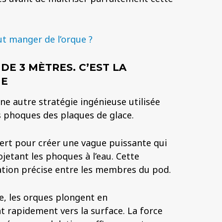
ut manger de l’orque ?
DE 3 MÈTRES. C’EST LA
UE
ne autre stratégie ingénieuse utilisée
s phoques des plaques de glace.
ert pour créer une vague puissante qui
jetant les phoques à l’eau. Cette
tion précise entre les membres du pod.
e, les orques plongent en
 rapidement vers la surface. La force