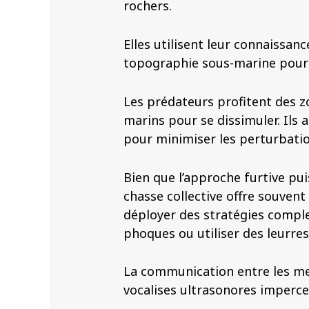
rochers.
Elles utilisent leur connaissan
topographie sous-marine pour 
Les prédateurs profitent des z
marins pour se dissimuler. Ils a
pour minimiser les perturbation
Bien que l’approche furtive pui
chasse collective offre souvent
déployer des stratégies compl
phoques ou utiliser des leurres 
La communication entre les me
vocalises ultrasonores imperce