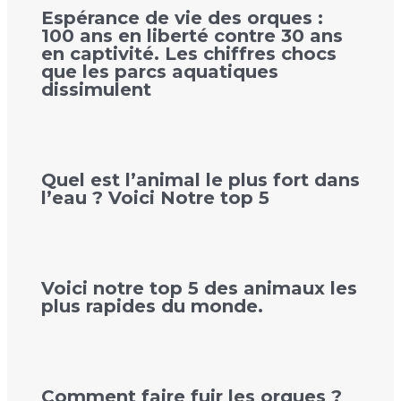
Espérance de vie des orques :
100 ans en liberté contre 30 ans
en captivité. Les chiffres chocs
que les parcs aquatiques
dissimulent
Quel est l’animal le plus fort dans
l’eau ? Voici Notre top 5
Voici notre top 5 des animaux les
plus rapides du monde.
Comment faire fuir les orques ?