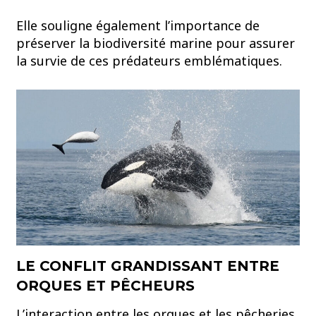
Elle souligne également l’importance de
préserver la biodiversité marine pour assurer
la survie de ces prédateurs emblématiques.
LE CONFLIT GRANDISSANT ENTRE
ORQUES ET PÊCHEURS
L’interaction entre les orques et les pêcheries