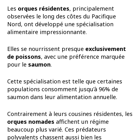
Les
orques résidentes
, principalement
observées le long des côtes du Pacifique
Nord, ont développé une spécialisation
alimentaire impressionnante.
Elles se nourrissent presque
exclusivement
de poissons
, avec une préférence marquée
pour le
saumon
.
Cette spécialisation est telle que certaines
populations consomment jusqu’à 96% de
saumon dans leur alimentation annuelle.
Contrairement à leurs cousines résidentes, les
orques nomades
affichent un régime
beaucoup plus varié. Ces prédateurs
polyvalents chassent aussi bien les