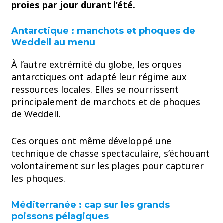
proies par jour durant l’été.
Antarctique : manchots et phoques de
Weddell au menu
À l’autre extrémité du globe, les orques
antarctiques ont adapté leur régime aux
ressources locales. Elles se nourrissent
principalement de manchots et de phoques
de Weddell.
Ces orques ont même développé une
technique de chasse spectaculaire, s’échouant
volontairement sur les plages pour capturer
les phoques.
Méditerranée : cap sur les grands
poissons pélagiques