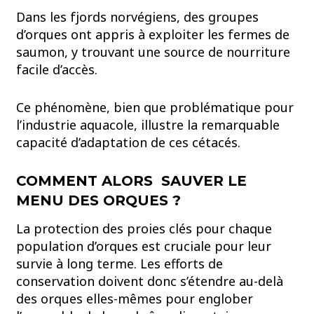
Dans les fjords norvégiens, des groupes
d’orques ont appris à exploiter les fermes de
saumon, y trouvant une source de nourriture
facile d’accès.
Ce phénomène, bien que problématique pour
l’industrie aquacole, illustre la remarquable
capacité d’adaptation de ces cétacés.
COMMENT ALORS SAUVER LE
MENU DES ORQUES ?
La protection des proies clés pour chaque
population d’orques est cruciale pour leur
survie à long terme. Les efforts de
conservation doivent donc s’étendre au-delà
des orques elles-mêmes pour englober