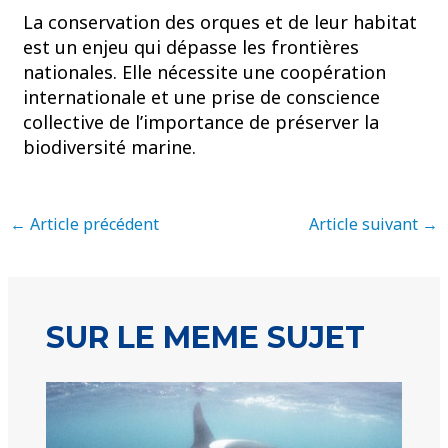
La conservation des orques et de leur habitat
est un enjeu qui dépasse les frontières
nationales. Elle nécessite une coopération
internationale et une prise de conscience
collective de l’importance de préserver la
biodiversité marine.
←
Article précédent
Article suivant
→
SUR LE MEME SUJET