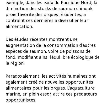
exemple, dans les eaux du Pacifique Nord, la
diminution des stocks de saumon chinook,
proie favorite des orques résidentes, a
contraint ces dernières à diversifier leur
alimentation.
Des études récentes montrent une
augmentation de la consommation d’autres
espèces de saumon, voire de poissons de
fond, modifiant ainsi l’équilibre écologique de
la région.
Paradoxalement, les activités humaines ont
également créé de nouvelles opportunités
alimentaires pour les orques. L’aquaculture
marine, en plein essor, attire ces prédateurs
opportunistes.