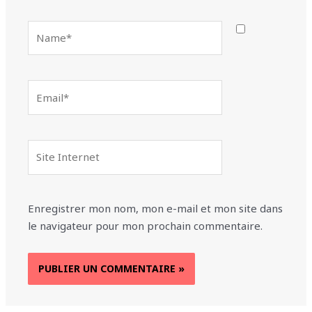
Name*
Email*
Site
Internet
Enregistrer mon nom, mon e-mail et mon site dans
le navigateur pour mon prochain commentaire.