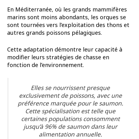
En Méditerranée, où les grands mammifères
marins sont moins abondants, les orques se
sont tournées vers l’exploitation des thons et
autres grands poissons pélagiques.
Cette adaptation démontre leur capacité à
modifier leurs stratégies de chasse en
fonction de l’environnement.
Elles se nourrissent presque
exclusivement de poissons, avec une
préférence marquée pour le saumon.
Cette spécialisation est telle que
certaines populations consomment
jusqu’à 96% de saumon dans leur
alimentation annuelle.