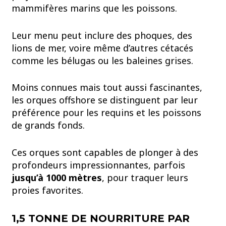
mammifères marins que les poissons.
Leur menu peut inclure des phoques, des
lions de mer, voire même d’autres cétacés
comme les bélugas ou les baleines grises.
Moins connues mais tout aussi fascinantes,
les orques offshore se distinguent par leur
préférence pour les requins et les poissons
de grands fonds.
Ces orques sont capables de plonger à des
profondeurs impressionnantes, parfois
jusqu’à 1000 mètres
, pour traquer leurs
proies favorites.
1,5 TONNE DE NOURRITURE PAR