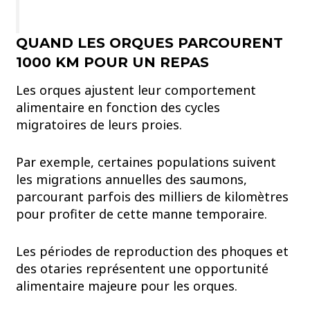
QUAND LES ORQUES PARCOURENT
1000 KM POUR UN REPAS
Les orques ajustent leur comportement
alimentaire en fonction des cycles
migratoires de leurs proies.
Par exemple, certaines populations suivent
les migrations annuelles des saumons,
parcourant parfois des milliers de kilomètres
pour profiter de cette manne temporaire.
Les périodes de reproduction des phoques et
des otaries représentent une opportunité
alimentaire majeure pour les orques.