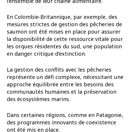
l’ensemble de leur chaîne alimentaire.
En Colombie-Britannique, par exemple, des
mesures strictes de gestion des pêcheries de
saumon ont été mises en place pour assurer
la disponibilité de cette ressource vitale pour
les orques résidentes du sud, une population
en danger critique d’extinction.
La gestion des conflits avec les pêcheries
représente un défi complexe, nécessitant une
approche équilibrée entre les besoins des
communautés humaines et la préservation
des écosystèmes marins.
Dans certaines régions, comme en Patagonie,
des programmes innovants de coexistence
ont été mis en place.