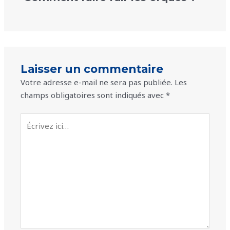
Laisser un commentaire
Votre adresse e-mail ne sera pas publiée.
Les
champs obligatoires sont indiqués avec
*
Écrivez
ici…