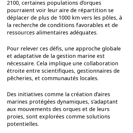
2100, certaines populations d’orques
pourraient voir leur aire de répartition se
déplacer de plus de 1000 km vers les pôles, à
la recherche de conditions favorables et de
ressources alimentaires adéquates.
Pour relever ces défis, une approche globale
et adaptative de la gestion marine est
nécessaire. Cela implique une collaboration
étroite entre scientifiques, gestionnaires de
pêcheries, et communautés locales.
Des initiatives comme la création d’aires
marines protégées dynamiques, s’adaptant
aux mouvements des orques et de leurs
proies, sont explorées comme solutions
potentielles.