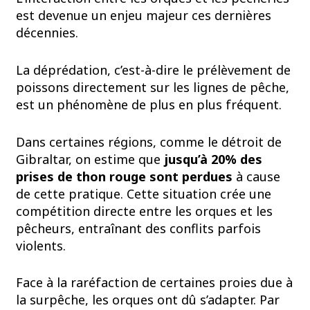
est devenue un enjeu majeur ces dernières
décennies.
La déprédation, c’est-à-dire le prélèvement de
poissons directement sur les lignes de pêche,
est un phénomène de plus en plus fréquent.
Dans certaines régions, comme le détroit de
Gibraltar, on estime que
jusqu’à 20% des
prises de thon rouge sont perdues
à cause
de cette pratique. Cette situation crée une
compétition directe entre les orques et les
pêcheurs, entraînant des conflits parfois
violents.
Face à la raréfaction de certaines proies due à
la surpêche, les orques ont dû s’adapter. Par