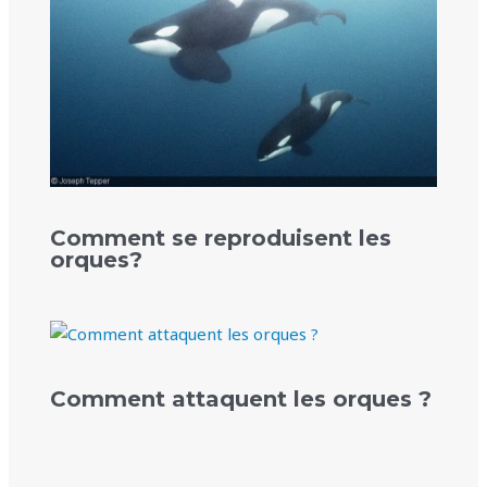
Comment se reproduisent les
orques?
Comment attaquent les orques ?