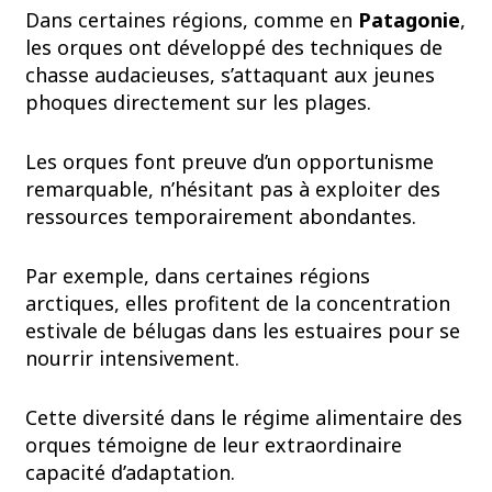
Dans certaines régions, comme en
Patagonie
,
les orques ont développé des techniques de
chasse audacieuses, s’attaquant aux jeunes
phoques directement sur les plages.
Les orques font preuve d’un opportunisme
remarquable, n’hésitant pas à exploiter des
ressources temporairement abondantes.
Par exemple, dans certaines régions
arctiques, elles profitent de la concentration
estivale de bélugas dans les estuaires pour se
nourrir intensivement.
Cette diversité dans le régime alimentaire des
orques témoigne de leur extraordinaire
capacité d’adaptation.