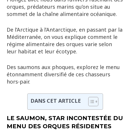
orques, prédateurs marins qu’on situe au
sommet de la chaîne alimentaire océanique.
De l’Arctique à l’Antarctique, en passant par la
Méditerranée, on vous explique comment le
régime alimentaire des orques varie selon
leur habitat et leur écotype.
Des saumons aux phoques, explorez le menu
étonnamment diversifié de ces chasseurs
hors-pair.
DANS CET ARTICLE
LE SAUMON, STAR INCONTESTÉE DU
MENU DES ORQUES RÉSIDENTES