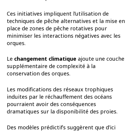
Ces initiatives impliquent l’utilisation de
techniques de pêche alternatives et la mise en
place de zones de pêche rotatives pour
minimiser les interactions négatives avec les
orques.
Le
changement climatique
ajoute une couche
supplémentaire de complexité à la
conservation des orques.
Les modifications des réseaux trophiques
induites par le réchauffement des océans
pourraient avoir des conséquences
dramatiques sur la disponibilité des proies.
Des modèles prédictifs suggèrent que d’ici