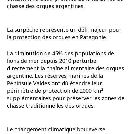
chasse des orques argentines.
La surpêche représente un défi majeur pour
la protection des orques en Patagonie.
La diminution de 45% des populations de
lions de mer depuis 2010 perturbe
directement la chaîne alimentaire des orques
argentine. Les réserves marines de la
Péninsule Valdés ont dû étendre leur
périmètre de protection de 2000 km²
supplémentaires pour préserver les zones de
chasse traditionnelles des orques.
Le changement climatique bouleverse