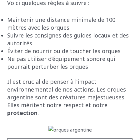
Voici quelques règles à suivre :
Maintenir une distance minimale de 100
mètres avec les orques
Suivre les consignes des guides locaux et des
autorités
Éviter de nourrir ou de toucher les orques
Ne pas utiliser d’équipement sonore qui
pourrait perturber les orques
Il est crucial de penser à l’impact
environnemental de nos actions. Les orques
argentine sont des créatures majestueuses.
Elles méritent notre respect et notre
protection
.