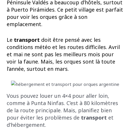
Péninsule Valdés a beaucoup d’hôtels, surtout
à Puerto Pirámides. Ce petit village est parfait
pour voir les orques grâce à son
emplacement.
Le
transport
doit être pensé avec les
conditions météo et les routes difficiles. Avril
et mai ne sont pas les meilleurs mois pour
voir la faune. Mais, les orques sont là toute
l’année, surtout en mars.
Vous pouvez louer un 4×4 pour aller loin,
comme à Punta Ninfas. C’est à 80 kilomètres
de la route principale. Mais, planifiez bien
pour éviter les problèmes de
transport
et
d’hébergement.