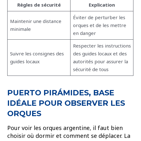
Règles de sécurité
Explication
Éviter de perturber les
Maintenir une distance
orques et de les mettre
minimale
en danger
Respecter les instructions
Suivre les consignes des
des guides locaux et des
guides locaux
autorités pour assurer la
sécurité de tous
PUERTO PIRÁMIDES, BASE
IDÉALE POUR OBSERVER LES
ORQUES
Pour voir les orques argentine, il faut bien
choisir où dormir et comment se déplacer. La