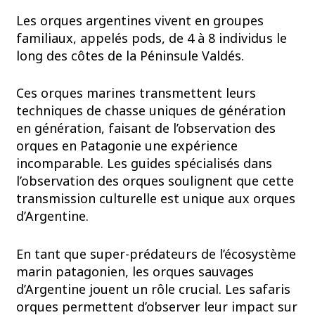
Les orques argentines vivent en groupes
familiaux, appelés pods, de 4 à 8 individus le
long des côtes de la Péninsule Valdés.
Ces orques marines transmettent leurs
techniques de chasse uniques de génération
en génération, faisant de l’observation des
orques en Patagonie une expérience
incomparable. Les guides spécialisés dans
l’observation des orques soulignent que cette
transmission culturelle est unique aux orques
d’Argentine.
En tant que super-prédateurs de l’écosystème
marin patagonien, les orques sauvages
d’Argentine jouent un rôle crucial. Les safaris
orques permettent d’observer leur impact sur