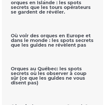
orques en Islande : les spots
secrets que les tours opérateurs
se gardent de révéler.
Où voir des orques en Europe et
dans le monde : les spots secrets
que les guides ne révèlent pas
Orques au Québec: les spots
secrets où les observer à coup
sûr (ce que les guides ne vous
disent pas)