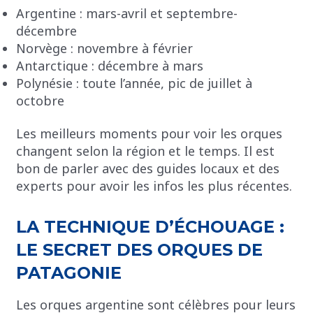
Argentine : mars-avril et septembre-
décembre
Norvège : novembre à février
Antarctique : décembre à mars
Polynésie : toute l’année, pic de juillet à
octobre
Les meilleurs moments pour voir les orques
changent selon la région et le temps. Il est
bon de parler avec des guides locaux et des
experts pour avoir les infos les plus récentes.
LA TECHNIQUE D’ÉCHOUAGE :
LE SECRET DES ORQUES DE
PATAGONIE
Les orques argentine sont célèbres pour leurs