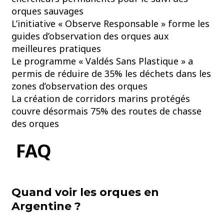
orques sauvages
L’initiative « Observe Responsable » forme les
guides d’observation des orques aux
meilleures pratiques
Le programme « Valdés Sans Plastique » a
permis de réduire de 35% les déchets dans les
zones d’observation des orques
La création de corridors marins protégés
couvre désormais 75% des routes de chasse
des orques
FAQ
Quand voir les orques en
Argentine ?