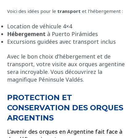
Voici des idées pour le
transport
et l’hébergement :
Location de véhicule 4×4
Hébergement
à Puerto Pirámides
Excursions guidées avec transport inclus
Avec le bon choix d’hébergement et de
transport, votre visite aux orques argentine
sera incroyable. Vous découvrirez la
magnifique Péninsule Valdés.
PROTECTION ET
CONSERVATION DES ORQUES
ARGENTINS
L’avenir des orques en Argentine fait face à