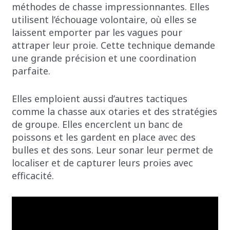
méthodes de chasse impressionnantes. Elles
utilisent l’échouage volontaire, où elles se
laissent emporter par les vagues pour
attraper leur proie. Cette technique demande
une grande précision et une coordination
parfaite.
Elles emploient aussi d’autres tactiques
comme la chasse aux otaries et des stratégies
de groupe. Elles encerclent un banc de
poissons et les gardent en place avec des
bulles et des sons. Leur sonar leur permet de
localiser et de capturer leurs proies avec
efficacité.