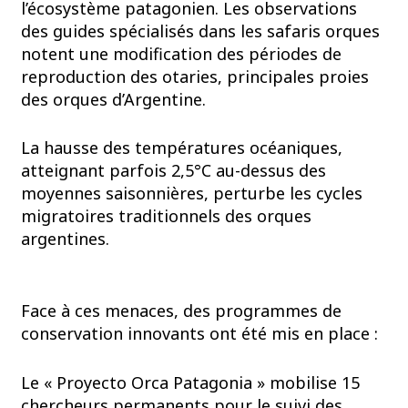
l’écosystème patagonien. Les observations
des guides spécialisés dans les safaris orques
notent une modification des périodes de
reproduction des otaries, principales proies
des orques d’Argentine.
La hausse des températures océaniques,
atteignant parfois 2,5°C au-dessus des
moyennes saisonnières, perturbe les cycles
migratoires traditionnels des orques
argentines.
Face à ces menaces, des programmes de
conservation innovants ont été mis en place :
Le « Proyecto Orca Patagonia » mobilise 15
chercheurs permanents pour le suivi des