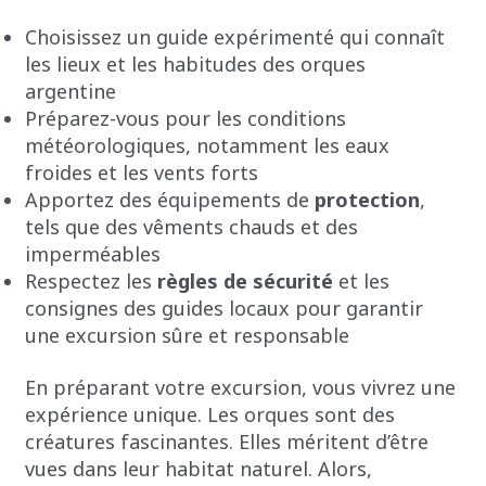
Choisissez un guide expérimenté qui connaît
les lieux et les habitudes des orques
argentine
Préparez-vous pour les conditions
météorologiques, notamment les eaux
froides et les vents forts
Apportez des équipements de
protection
,
tels que des vêments chauds et des
imperméables
Respectez les
règles de sécurité
et les
consignes des guides locaux pour garantir
une excursion sûre et responsable
En préparant votre excursion, vous vivrez une
expérience unique. Les orques sont des
créatures fascinantes. Elles méritent d’être
vues dans leur habitat naturel. Alors,