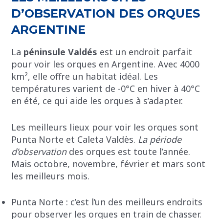
D’OBSERVATION DES ORQUES
ARGENTINE
La
péninsule Valdés
est un endroit parfait
pour voir les orques en Argentine. Avec 4000
km², elle offre un habitat idéal. Les
températures varient de -0°C en hiver à 40°C
en été, ce qui aide les orques à s’adapter.
Les meilleurs lieux pour voir les orques sont
Punta Norte et Caleta Valdès.
La période
d’observation
des orques est toute l’année.
Mais octobre, novembre, février et mars sont
les meilleurs mois.
Punta Norte : c’est l’un des meilleurs endroits
pour observer les orques en train de chasser.