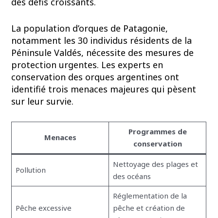
des défis croissants.
La population d’orques de Patagonie,
notamment les 30 individus résidents de la
Péninsule Valdés, nécessite des mesures de
protection urgentes. Les experts en
conservation des orques argentines ont
identifié trois menaces majeures qui pèsent
sur leur survie.
Programmes de
Menaces
conservation
Nettoyage des plages et
Pollution
des océans
Réglementation de la
Pêche excessive
pêche et création de