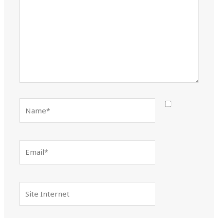
Name*
Email*
Site
Internet