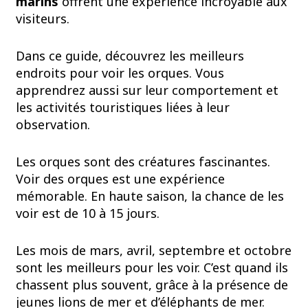
marins
offrent une expérience incroyable aux
visiteurs.
Dans ce guide, découvrez les meilleurs
endroits pour voir les orques. Vous
apprendrez aussi sur leur comportement et
les activités touristiques liées à leur
observation.
Les orques sont des créatures fascinantes.
Voir des orques est une expérience
mémorable. En haute saison, la chance de les
voir est de 10 à 15 jours.
Les mois de mars, avril, septembre et octobre
sont les meilleurs pour les voir. C’est quand ils
chassent plus souvent, grâce à la présence de
jeunes lions de mer et d’éléphants de mer.