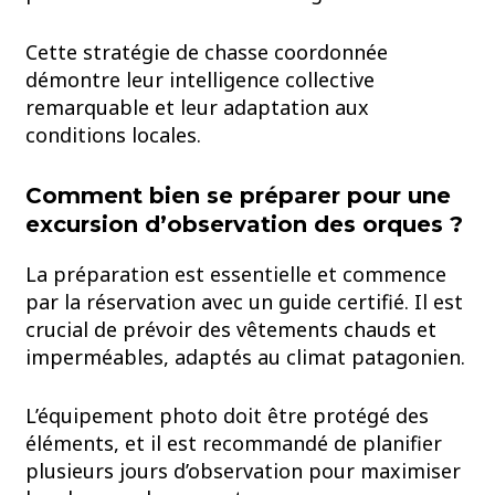
Cette stratégie de chasse coordonnée
démontre leur intelligence collective
remarquable et leur adaptation aux
conditions locales.
Comment bien se préparer pour une
excursion d’observation des orques ?
La préparation est essentielle et commence
par la réservation avec un guide certifié. Il est
crucial de prévoir des vêtements chauds et
imperméables, adaptés au climat patagonien.
L’équipement photo doit être protégé des
éléments, et il est recommandé de planifier
plusieurs jours d’observation pour maximiser