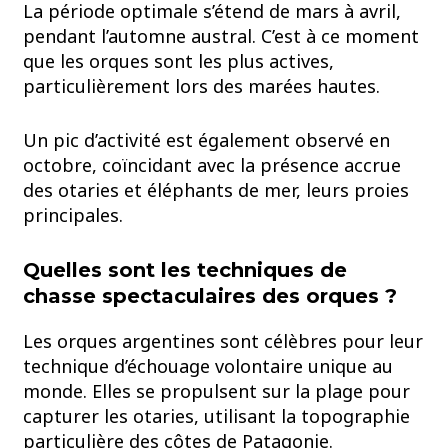
La période optimale s’étend de mars à avril,
pendant l’automne austral. C’est à ce moment
que les orques sont les plus actives,
particulièrement lors des marées hautes.
Un pic d’activité est également observé en
octobre, coïncidant avec la présence accrue
des otaries et éléphants de mer, leurs proies
principales.
Quelles sont les techniques de
chasse spectaculaires des orques ?
Les orques argentines sont célèbres pour leur
technique d’échouage volontaire unique au
monde. Elles se propulsent sur la plage pour
capturer les otaries, utilisant la topographie
particulière des côtes de Patagonie.