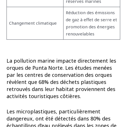
réserves marines
Réduction des émissions
de gaz à effet de serre et
Changement climatique
promotion des énergies
renouvelables
La pollution marine impacte directement les
orques de Punta Norte. Les études menées
par les centres de conservation des orques
révèlent que 68% des déchets plastiques
retrouvés dans leur habitat proviennent des
activités touristiques côtières.
Les microplastiques, particulièrement
dangereux, ont été détectés dans 80% des
échantillons d’eau prélevés dans les zones de