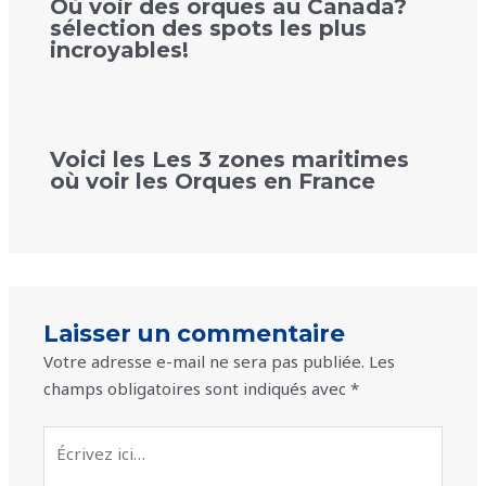
Où voir des orques au Canada?
sélection des spots les plus
incroyables!
Voici les Les 3 zones maritimes
où voir les Orques en France
Laisser un commentaire
Votre adresse e-mail ne sera pas publiée.
Les
champs obligatoires sont indiqués avec
*
Écrivez
ici…