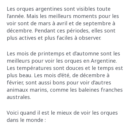
Les orques argentines sont visibles toute
l’année. Mais les meilleurs moments pour les
voir sont de mars à avril et de septembre à
décembre. Pendant ces périodes, elles sont
plus actives et plus faciles à observer.
Les mois de printemps et d’automne sont les
meilleurs pour voir les orques en Argentine.
Les températures sont douces et le temps est
plus beau. Les mois d’été, de décembre à
février, sont aussi bons pour voir d’autres
animaux marins, comme les baleines franches
australes.
Voici quand il est le mieux de voir les orques
dans le monde :