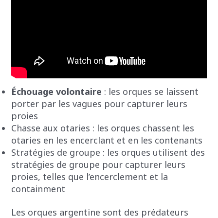
Échouage volontaire
: les orques se laissent
porter par les vagues pour capturer leurs
proies
Chasse aux otaries : les orques chassent les
otaries en les encerclant et en les contenants
Stratégies de groupe : les orques utilisent des
stratégies de groupe pour capturer leurs
proies, telles que l’encerclement et la
containment
Les orques argentine sont des prédateurs