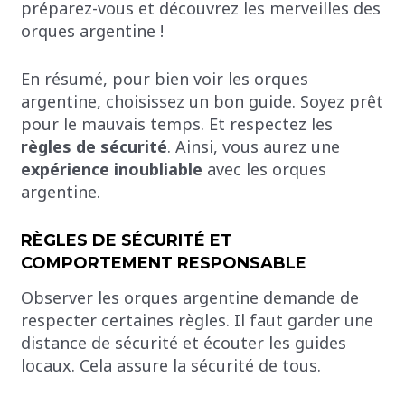
préparez-vous et découvrez les merveilles des
orques argentine !
En résumé, pour bien voir les orques
argentine, choisissez un bon guide. Soyez prêt
pour le mauvais temps. Et respectez les
règles de sécurité
. Ainsi, vous aurez une
expérience inoubliable
avec les orques
argentine.
RÈGLES DE SÉCURITÉ ET
COMPORTEMENT RESPONSABLE
Observer les orques argentine demande de
respecter certaines règles. Il faut garder une
distance de sécurité et écouter les guides
locaux. Cela assure la sécurité de tous.