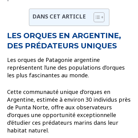
DANS CET ARTICLE
LES ORQUES EN ARGENTINE,
DES PRÉDATEURS UNIQUES
Les orques de Patagonie argentine
représentent l’une des populations d’orques
les plus fascinantes au monde.
Cette communauté unique d’orques en
Argentine, estimée à environ 30 individus près
de Punta Norte, offre aux observateurs
d’orques une opportunité exceptionnelle
d’étudier ces prédateurs marins dans leur
habitat naturel.