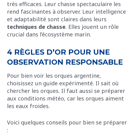
très efficaces. Leur chasse spectaculaire les
rend fascinantes à observer. Leur intelligence
et adaptabilité sont claires dans leurs
techniques de chasse
. Elles jouent un rôle
crucial dans l’écosystème marin.
4 RÈGLES D’OR POUR UNE
OBSERVATION RESPONSABLE
Pour bien voir les orques argentine,
choisissez un guide expérimenté. Il sait où
chercher les orques. Il faut aussi se préparer
aux conditions météo, car les orques aiment
les eaux froides.
Voici quelques conseils pour bien se préparer
: