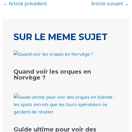
←
Article précédent
Article suivant
→
SUR LE MEME SUJET
Quand voir les orques en
Norvège ?
Guide ultime pour voir des