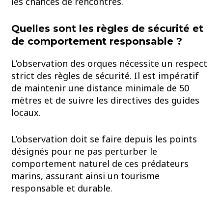
les chances de rencontres.
Quelles sont les règles de sécurité et
de comportement responsable ?
L’observation des orques nécessite un respect
strict des règles de sécurité. Il est impératif
de maintenir une distance minimale de 50
mètres et de suivre les directives des guides
locaux.
L’observation doit se faire depuis les points
désignés pour ne pas perturber le
comportement naturel de ces prédateurs
marins, assurant ainsi un tourisme
responsable et durable.