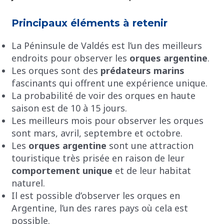
Principaux éléments à retenir
La Péninsule de Valdés est l’un des meilleurs
endroits pour observer les
orques argentine
.
Les orques sont des
prédateurs marins
fascinants qui offrent une expérience unique.
La probabilité de voir des orques en haute
saison est de 10 à 15 jours.
Les meilleurs mois pour observer les orques
sont mars, avril, septembre et octobre.
Les
orques argentine
sont une attraction
touristique très prisée en raison de leur
comportement unique
et de leur habitat
naturel.
Il est possible d’observer les orques en
Argentine, l’un des rares pays où cela est
possible.