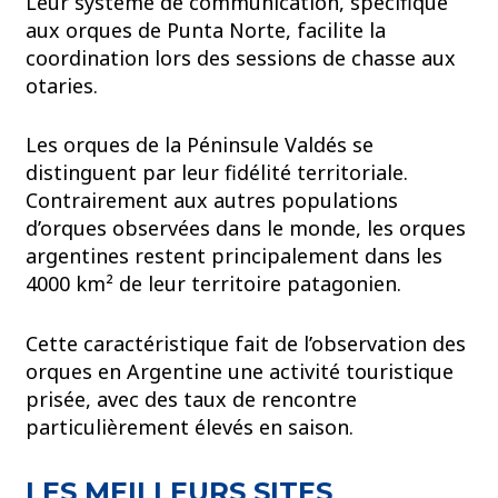
Leur système de communication, spécifique
aux orques de Punta Norte, facilite la
coordination lors des sessions de chasse aux
otaries.
Les orques de la Péninsule Valdés se
distinguent par leur fidélité territoriale.
Contrairement aux autres populations
d’orques observées dans le monde, les orques
argentines restent principalement dans les
4000 km² de leur territoire patagonien.
Cette caractéristique fait de l’observation des
orques en Argentine une activité touristique
prisée, avec des taux de rencontre
particulièrement élevés en saison.
LES MEILLEURS SITES