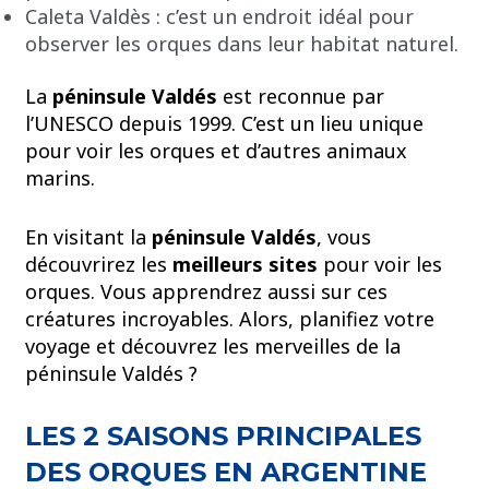
Caleta Valdès : c’est un endroit idéal pour
observer les orques dans leur habitat naturel.
La
péninsule Valdés
est reconnue par
l’UNESCO depuis 1999. C’est un lieu unique
pour voir les orques et d’autres animaux
marins.
En visitant la
péninsule Valdés
, vous
découvrirez les
meilleurs sites
pour voir les
orques. Vous apprendrez aussi sur ces
créatures incroyables. Alors, planifiez votre
voyage et découvrez les merveilles de la
péninsule Valdés ?
LES 2 SAISONS PRINCIPALES
DES ORQUES EN ARGENTINE