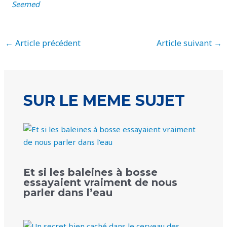
Seemed
←
Article précédent
Article suivant
→
SUR LE MEME SUJET
Et si les baleines à bosse
essayaient vraiment de nous
parler dans l’eau