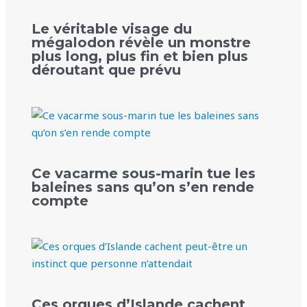
Le véritable visage du
mégalodon révèle un monstre
plus long, plus fin et bien plus
déroutant que prévu
Ce vacarme sous-marin tue les
baleines sans qu’on s’en rende
compte
Ces orques d’Islande cachent