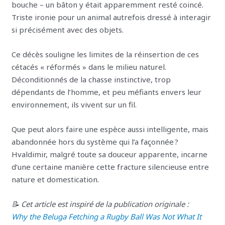
bouche – un bâton y était apparemment resté coincé.
Triste ironie pour un animal autrefois dressé à interagir
si précisément avec des objets.
Ce décès souligne les limites de la réinsertion de ces
cétacés « réformés » dans le milieu naturel.
Déconditionnés de la chasse instinctive, trop
dépendants de l’homme, et peu méfiants envers leur
environnement, ils vivent sur un fil.
Que peut alors faire une espèce aussi intelligente, mais
abandonnée hors du système qui l’a façonnée ?
Hvaldimir, malgré toute sa douceur apparente, incarne
d’une certaine manière cette fracture silencieuse entre
nature et domestication.
📝 Cet article est inspiré de la publication originale :
Why the Beluga Fetching a Rugby Ball Was Not What It