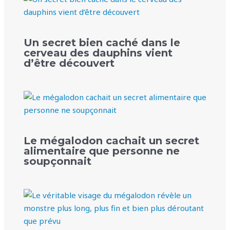
Un secret bien caché dans le
cerveau des dauphins vient
d’être découvert
Le mégalodon cachait un secret
alimentaire que personne ne
soupçonnait