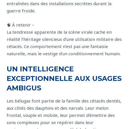
entraînées dans des installations secrètes durant la
guerre froide.
🧠 À retenir –
La tendresse apparente de la scène virale cache en
réalité l’héritage silencieux d’une utilisation militaire des
cétacés. Ce comportement n’est pas une fantaisie
naturelle, mais le vestige d’un conditionnement humain.
UN INTELLIGENCE
EXCEPTIONNELLE AUX USAGES
AMBIGUS
Les bélugas font partie de la famille des cétacés dentés,
aux côtés des dauphins et des narvals. Leur melon
frontal, souple et mobile, leur permet d’émettre des
sons complexes pour se repérer dans leur