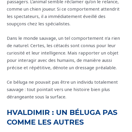
passagers. L’animal semble réclamer qu’on le relance,
comme un chien joueur. Si ce comportement attendrit
les spectateurs, il a immédiatement éveillé des
soupçons chez les spécialistes.
Dans le monde sauvage, un tel comportement n’a rien
de naturel. Certes, les cétacés sont connus pour leur
curiosité et leur intelligence. Mais rapporter un objet
pour interagir avec des humains, de manière aussi
précise et répétitive, dénote un dressage préalable.
Ce béluga ne pouvait pas être un individu totalement
sauvage : tout pointait vers une histoire bien plus
dérangeante sous la surface.
HVALDIMIR : UN BÉLUGA PAS
COMME LES AUTRES