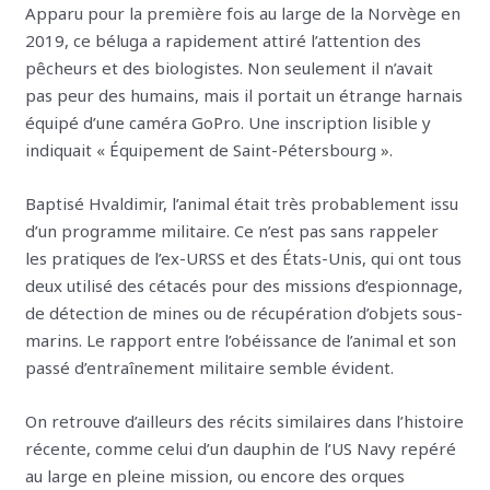
Apparu pour la première fois au large de la Norvège en
2019, ce béluga a rapidement attiré l’attention des
pêcheurs et des biologistes. Non seulement il n’avait
pas peur des humains, mais il portait un étrange harnais
équipé d’une caméra GoPro. Une inscription lisible y
indiquait « Équipement de Saint-Pétersbourg ».
Baptisé Hvaldimir, l’animal était très probablement issu
d’un programme militaire. Ce n’est pas sans rappeler
les pratiques de l’ex-URSS et des États-Unis, qui ont tous
deux utilisé des cétacés pour des missions d’espionnage,
de détection de mines ou de récupération d’objets sous-
marins. Le rapport entre l’obéissance de l’animal et son
passé d’entraînement militaire semble évident.
On retrouve d’ailleurs des récits similaires dans l’histoire
récente, comme celui d’un dauphin de l’US Navy repéré
au large en pleine mission, ou encore des orques