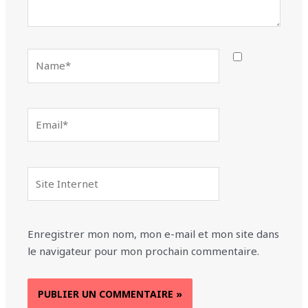
Name*
Email*
Site
Internet
Enregistrer mon nom, mon e-mail et mon site dans
le navigateur pour mon prochain commentaire.