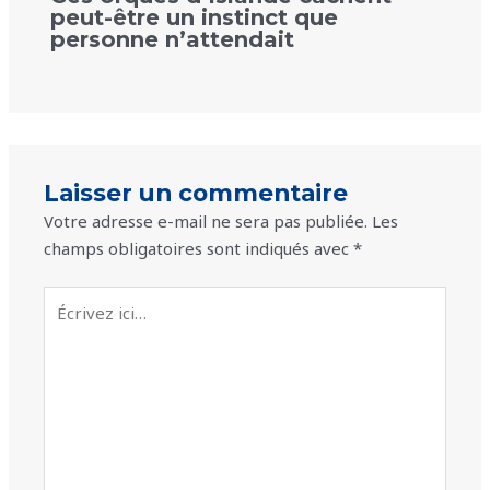
peut-être un instinct que
personne n’attendait
Laisser un commentaire
Votre adresse e-mail ne sera pas publiée.
Les
champs obligatoires sont indiqués avec
*
Écrivez
ici…