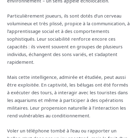
environnement – un sens appelé écholocation.
Particulièrement joueurs, ils sont dotés d’un cerveau
volumineux et très plissé, propice à la communication, à
l’apprentissage social et à des comportements
sophistiqués. Leur sociabilité renforce encore ces
capacités : ils vivent souvent en groupes de plusieurs
individus, échangent des sons variés, et s’adaptent
rapidement.
Mais cette intelligence, admirée et étudiée, peut aussi
être exploitée. En captivité, les bélugas ont été formés
à exécuter des tours, à interagir avec les touristes dans
les aquariums et même à participer à des opérations
militaires. Leur propension naturelle à l’interaction les
rend vulnérables au conditionnement.
Voler un téléphone tombé à l’eau ou rapporter un