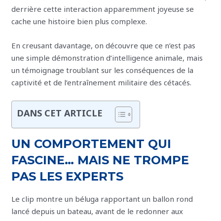
derrière cette interaction apparemment joyeuse se
cache une histoire bien plus complexe.
En creusant davantage, on découvre que ce n’est pas
une simple démonstration d’intelligence animale, mais
un témoignage troublant sur les conséquences de la
captivité et de l’entraînement militaire des cétacés.
DANS CET ARTICLE
UN COMPORTEMENT QUI
FASCINE… MAIS NE TROMPE
PAS LES EXPERTS
Le clip montre un béluga rapportant un ballon rond
lancé depuis un bateau, avant de le redonner aux