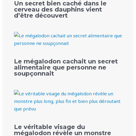
Un secret bien caché dans le
cerveau des dauphins vient
d’être découvert
Le mégalodon cachait un secret
alimentaire que personne ne
soupçonnait
Le véritable visage du
mégalodon révèle un monstre