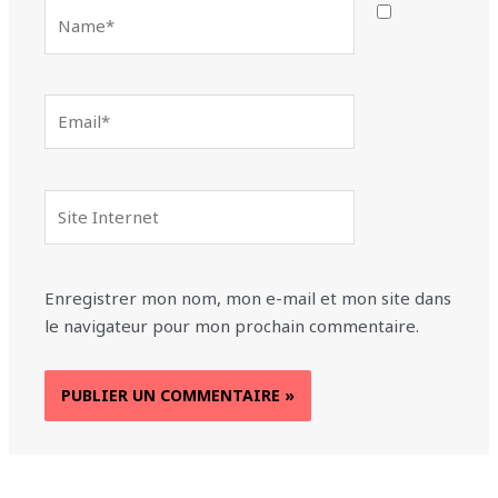
Name*
Email*
Site
Internet
Enregistrer mon nom, mon e-mail et mon site dans
le navigateur pour mon prochain commentaire.