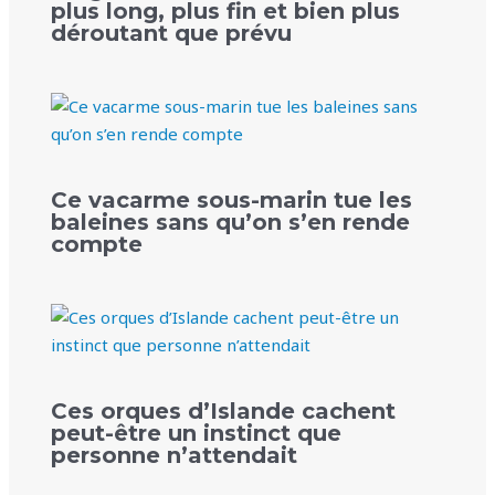
plus long, plus fin et bien plus
déroutant que prévu
Ce vacarme sous-marin tue les
baleines sans qu’on s’en rende
compte
Ces orques d’Islande cachent
peut-être un instinct que
personne n’attendait