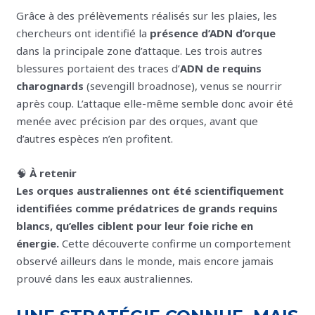
Grâce à des prélèvements réalisés sur les plaies, les
chercheurs ont identifié la
présence d’ADN d’orque
dans la principale zone d’attaque. Les trois autres
blessures portaient des traces d’
ADN de requins
charognards
(sevengill broadnose), venus se nourrir
après coup. L’attaque elle-même semble donc avoir été
menée avec précision par des orques, avant que
d’autres espèces n’en profitent.
🧠
À retenir
Les orques australiennes ont été scientifiquement
identifiées comme prédatrices de grands requins
blancs, qu’elles ciblent pour leur foie riche en
énergie.
Cette découverte confirme un comportement
observé ailleurs dans le monde, mais encore jamais
prouvé dans les eaux australiennes.