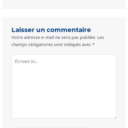
Laisser un commentaire
Votre adresse e-mail ne sera pas publiée.
Les
champs obligatoires sont indiqués avec
*
Écrivez
ici…