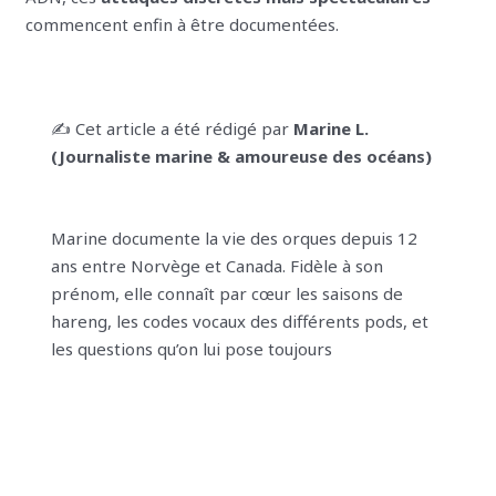
commencent enfin à être documentées.
✍️ Cet article a été rédigé par
Marine L.
(Journaliste marine & amoureuse des océans)
Marine documente la vie des orques depuis 12
ans entre Norvège et Canada. Fidèle à son
prénom, elle connaît par cœur les saisons de
hareng, les codes vocaux des différents pods, et
les questions qu’on lui pose toujours