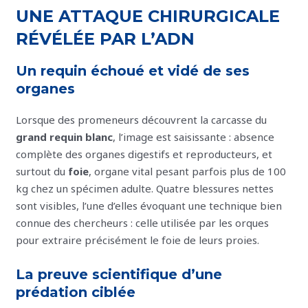
UNE ATTAQUE CHIRURGICALE
RÉVÉLÉE PAR L’ADN
Un requin échoué et vidé de ses
organes
Lorsque des promeneurs découvrent la carcasse du
grand requin blanc
, l’image est saisissante : absence
complète des organes digestifs et reproducteurs, et
surtout du
foie
, organe vital pesant parfois plus de 100
kg chez un spécimen adulte. Quatre blessures nettes
sont visibles, l’une d’elles évoquant une technique bien
connue des chercheurs : celle utilisée par les orques
pour extraire précisément le foie de leurs proies.
La preuve scientifique d’une
prédation ciblée