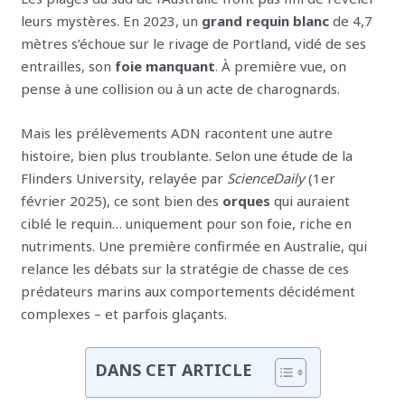
leurs mystères. En 2023, un
grand requin blanc
de 4,7
mètres s’échoue sur le rivage de Portland, vidé de ses
entrailles, son
foie manquant
. À première vue, on
pense à une collision ou à un acte de charognards.
Mais les prélèvements ADN racontent une autre
histoire, bien plus troublante. Selon une étude de la
Flinders University, relayée par
ScienceDaily
(1er
février 2025), ce sont bien des
orques
qui auraient
ciblé le requin… uniquement pour son foie, riche en
nutriments. Une première confirmée en Australie, qui
relance les débats sur la stratégie de chasse de ces
prédateurs marins aux comportements décidément
complexes – et parfois glaçants.
DANS CET ARTICLE