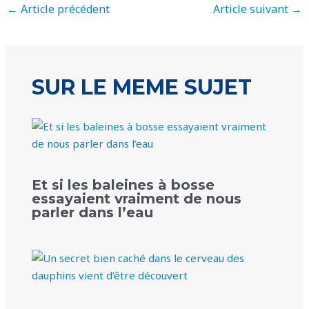
←
Article précédent
Article suivant
→
SUR LE MEME SUJET
Et si les baleines à bosse
essayaient vraiment de nous
parler dans l’eau