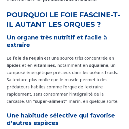
POURQUOI LE FOIE FASCINE-T-
IL AUTANT LES ORQUES ?
Un organe très nutritif et facile à
extraire
Le
foie de requin
est une source très concentrée en
lipides
et en
vitamines
, notamment en
squalène
, un
composé énergétique précieux dans les océans froids.
Sa texture plus molle que le muscle permet à des
prédateurs habiles comme l’orque de l’extraire
rapidement, sans consommer l’intégralité de la
carcasse. Un
“super-aliment”
marin, en quelque sorte.
Une habitude sélective qui favorise
d’autres espèces