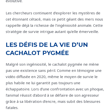
évolutive.
Les chercheurs continuent d’explorer les mystères de
cet étonnant cétacé, mais ce petit géant des mers nous
rappelle déjà la richesse de l’ingéniosité animale. Cette
stratégie de survie intrigue autant qu’elle émerveille.
LES DÉFIS DE LA VIE D’UN
CACHALOT PYGMÉE
Malgré son ingéniosité, le cachalot pygmée ne mène
pas une existence sans péril. Comme en témoigne une
vidéo diffusée en 2020, même le moyen de survie le
plus habile ne lui garantit pas toujours une
échappatoire. Lors d’une confrontation avec un phoque,
l’animal réussit d’abord à se défaire de son agresseur
grâce à sa libération d’encre, mais subit des blessures
fatales.