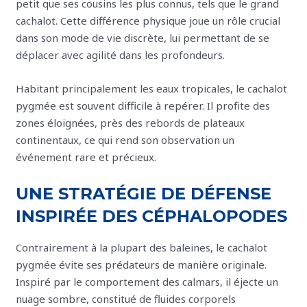
petit que ses cousins les plus connus, tels que le grand
cachalot. Cette différence physique joue un rôle crucial
dans son mode de vie discrète, lui permettant de se
déplacer avec agilité dans les profondeurs.
Habitant principalement les eaux tropicales, le cachalot
pygmée est souvent difficile à repérer. Il profite des
zones éloignées, près des rebords de plateaux
continentaux, ce qui rend son observation un
événement rare et précieux.
UNE STRATÉGIE DE DÉFENSE
INSPIRÉE DES CÉPHALOPODES
Contrairement à la plupart des baleines, le cachalot
pygmée évite ses prédateurs de manière originale.
Inspiré par le comportement des calmars, il éjecte un
nuage sombre, constitué de fluides corporels