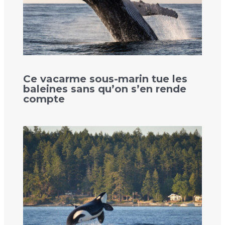
Ce vacarme sous-marin tue les
baleines sans qu’on s’en rende
compte