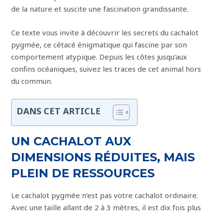
de la nature et suscite une fascination grandissante.
Ce texte vous invite à découvrir les secrets du cachalot
pygmée, ce cétacé énigmatique qui fascine par son
comportement atypique. Depuis les côtes jusqu’aux
confins océaniques, suivez les traces de cet animal hors
du commun.
DANS CET ARTICLE
UN CACHALOT AUX
DIMENSIONS RÉDUITES, MAIS
PLEIN DE RESSOURCES
Le cachalot pygmée n’est pas votre cachalot ordinaire.
Avec une taille allant de 2 à 3 mètres, il est dix fois plus