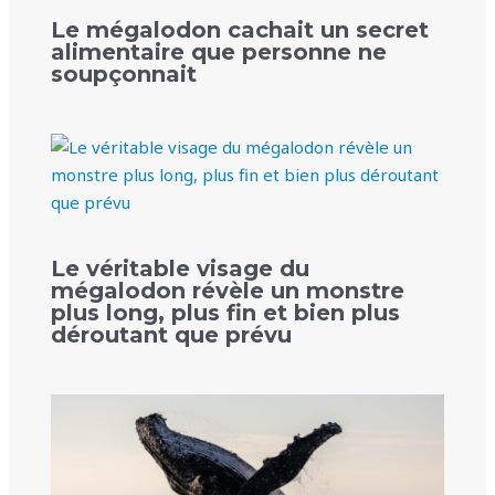
Le mégalodon cachait un secret
alimentaire que personne ne
soupçonnait
Le véritable visage du
mégalodon révèle un monstre
plus long, plus fin et bien plus
déroutant que prévu