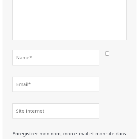
Name*
Email*
Site
Internet
Enregistrer mon nom, mon e-mail et mon site dans