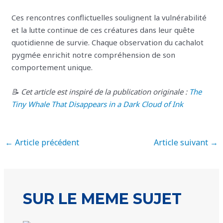
Ces rencontres conflictuelles soulignent la vulnérabilité
et la lutte continue de ces créatures dans leur quête
quotidienne de survie. Chaque observation du cachalot
pygmée enrichit notre compréhension de son
comportement unique.
📝 Cet article est inspiré de la publication originale :
The
Tiny Whale That Disappears in a Dark Cloud of Ink
←
Article précédent
Article suivant
→
SUR LE MEME SUJET