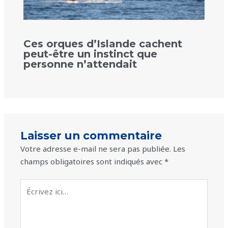
Ces orques d’Islande cachent
peut-être un instinct que
personne n’attendait
Laisser un commentaire
Votre adresse e-mail ne sera pas publiée.
Les
champs obligatoires sont indiqués avec
*
Écrivez
ici…