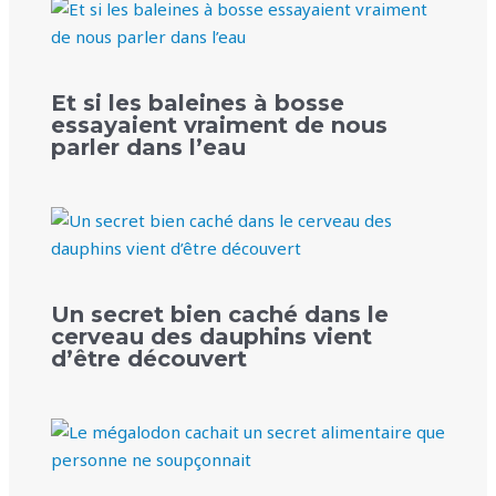
Et si les baleines à bosse
essayaient vraiment de nous
parler dans l’eau
Un secret bien caché dans le
cerveau des dauphins vient
d’être découvert