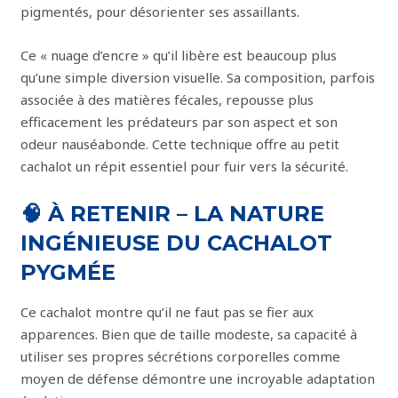
pigmentés, pour désorienter ses assaillants.
Ce « nuage d’encre » qu’il libère est beaucoup plus
qu’une simple diversion visuelle. Sa composition, parfois
associée à des matières fécales, repousse plus
efficacement les prédateurs par son aspect et son
odeur nauséabonde. Cette technique offre au petit
cachalot un répit essentiel pour fuir vers la sécurité.
🧠 À RETENIR – LA NATURE
INGÉNIEUSE DU CACHALOT
PYGMÉE
Ce cachalot montre qu’il ne faut pas se fier aux
apparences. Bien que de taille modeste, sa capacité à
utiliser ses propres sécrétions corporelles comme
moyen de défense démontre une incroyable adaptation