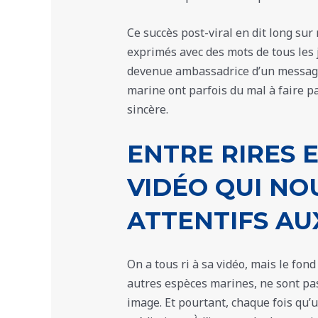
Ce succès post-viral en dit long sur 
exprimés avec des mots de tous les j
devenue ambassadrice d’un messag
marine ont parfois du mal à faire pas
sincère.
ENTRE RIRES E
VIDÉO QUI NO
ATTENTIFS AU
On a tous ri à sa vidéo, mais le fond
autres espèces marines, ne sont pas
image. Et pourtant, chaque fois qu’