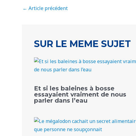
←
Article précédent
SUR LE MEME SUJET
Et si les baleines à bosse
essayaient vraiment de nous
parler dans l’eau