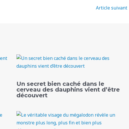
Article suivant
Un secret bien caché dans le
cerveau des dauphins vient d’être
découvert