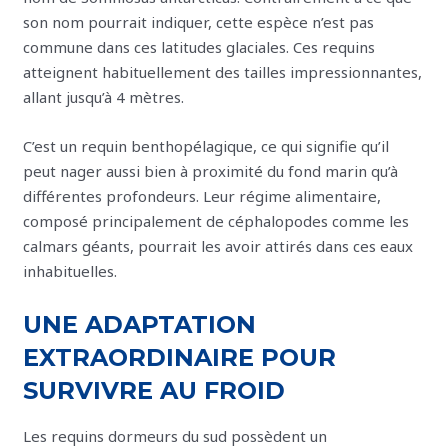
son nom pourrait indiquer, cette espèce n’est pas
commune dans ces latitudes glaciales. Ces requins
atteignent habituellement des tailles impressionnantes,
allant jusqu’à 4 mètres.
C’est un requin benthopélagique, ce qui signifie qu’il
peut nager aussi bien à proximité du fond marin qu’à
différentes profondeurs. Leur régime alimentaire,
composé principalement de céphalopodes comme les
calmars géants, pourrait les avoir attirés dans ces eaux
inhabituelles.
UNE ADAPTATION
EXTRAORDINAIRE POUR
SURVIVRE AU FROID
Les requins dormeurs du sud possèdent un