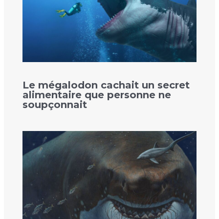
Le mégalodon cachait un secret
alimentaire que personne ne
soupçonnait