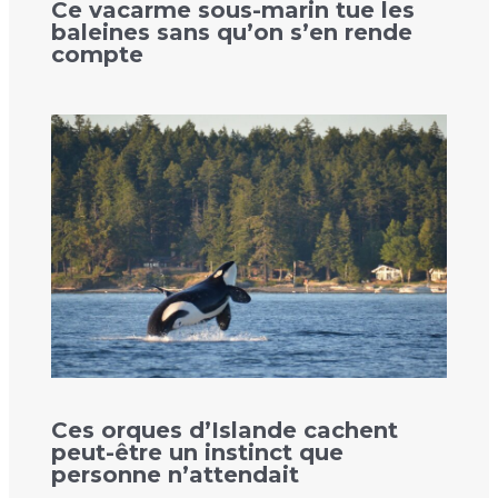
Ce vacarme sous-marin tue les
baleines sans qu’on s’en rende
compte
Ces orques d’Islande cachent
peut-être un instinct que
personne n’attendait