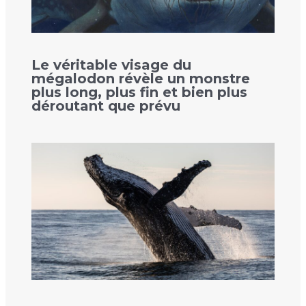
Le véritable visage du
mégalodon révèle un monstre
plus long, plus fin et bien plus
déroutant que prévu