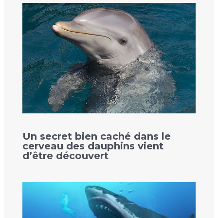
Un secret bien caché dans le
cerveau des dauphins vient
d’être découvert