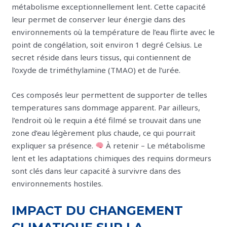
métabolisme exceptionnellement lent. Cette capacité
leur permet de conserver leur énergie dans des
environnements où la température de l’eau flirte avec le
point de congélation, soit environ 1 degré Celsius. Le
secret réside dans leurs tissus, qui contiennent de
l’oxyde de triméthylamine (TMAO) et de l’urée.
Ces composés leur permettent de supporter de telles
temperatures sans dommage apparent. Par ailleurs,
l’endroit où le requin a été filmé se trouvait dans une
zone d’eau légèrement plus chaude, ce qui pourrait
expliquer sa présence.
À retenir – Le métabolisme
lent et les adaptations chimiques des requins dormeurs
sont clés dans leur capacité à survivre dans des
environnements hostiles.
IMPACT DU CHANGEMENT