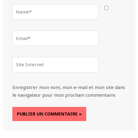
Name*
Email*
Site
Internet
Enregistrer mon nom, mon e-mail et mon site dans
le navigateur pour mon prochain commentaire.