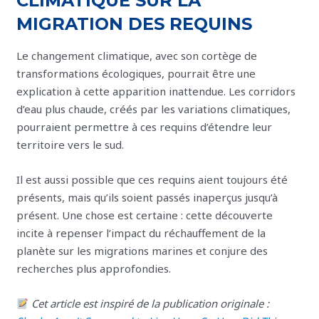
CLIMATIQUE SUR LA
MIGRATION DES REQUINS
Le changement climatique, avec son cortège de
transformations écologiques, pourrait être une
explication à cette apparition inattendue. Les corridors
d’eau plus chaude, créés par les variations climatiques,
pourraient permettre à ces requins d’étendre leur
territoire vers le sud.
Il est aussi possible que ces requins aient toujours été
présents, mais qu’ils soient passés inaperçus jusqu’à
présent. Une chose est certaine : cette découverte
incite à repenser l’impact du réchauffement de la
planète sur les migrations marines et conjure des
recherches plus approfondies.
Cet article est inspiré de la publication originale :