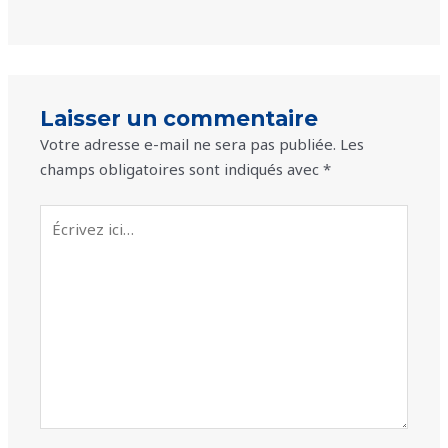
Laisser un commentaire
Votre adresse e-mail ne sera pas publiée.
Les
champs obligatoires sont indiqués avec
*
Écrivez
ici…