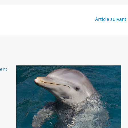
Article suivant