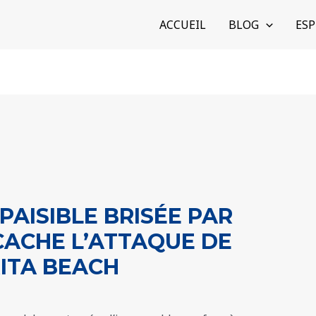
ACCUEIL
BLOG
ESP
PAISIBLE BRISÉE PAR
 CACHE L’ATTAQUE DE
ITA BEACH