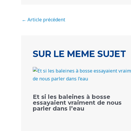
←
Article précédent
SUR LE MEME SUJET
Et si les baleines à bosse
essayaient vraiment de nous
parler dans l’eau