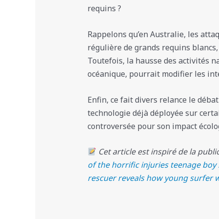
requins ?
Rappelons qu’en Australie, les atta
régulière de grands requins blancs, 
Toutefois, la hausse des activités
océanique, pourrait modifier les i
Enfin, ce fait divers relance le débat
technologie déjà déployée sur certa
controversée pour son impact écolo
Cet article est inspiré de la publi
of the horrific injuries teenage boy 
rescuer reveals how young surfer wa