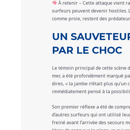
À retenir – Cette attaque vient 
surfeurs peuvent devenir hostiles. 
comme proie, restent des prédateur
UN SAUVETEU
PAR LE CHOC
Le témoin principal de cette scène
mer, a été profondément marqué pa
dires, « la jambe n’était plus qu’un 
immédiatement pensé à la possibil
Son premier réflexe a été de compre
d’autres surfeurs qui ont utilisé le
freiné avant l’arrivée des secours m