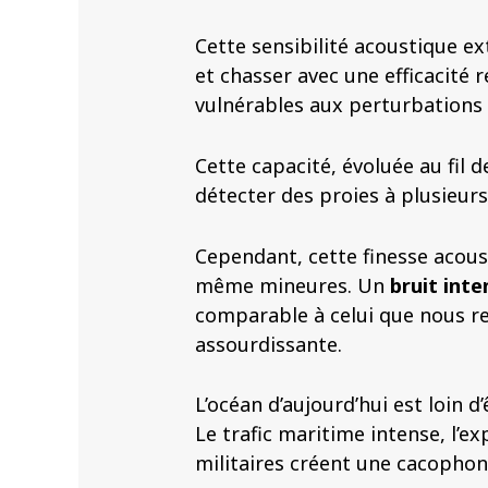
Cette sensibilité acoustique ex
et chasser avec une efficacité
vulnérables aux perturbations
Cette capacité, évoluée au fil 
détecter des proies à plusieurs
Cependant, cette finesse acous
même mineures. Un
bruit int
comparable à celui que nous re
assourdissante.
L’océan d’aujourd’hui est loin d’
Le trafic maritime intense, l’ex
militaires créent une cacopho