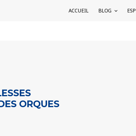
ACCUEIL
BLOG
ESP
BLESSES
DES ORQUES