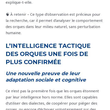
explique-t-elle.
🧠 À retenir – Ce type d’observation est précieux pour
la recherche, car il permet d’analyser le comportement
des orques dans leur milieu naturel, sans perturbation
humaine.
L’INTELLIGENCE TACTIQUE
DES ORQUES UNE FOIS DE
PLUS CONFIRMÉE
Une nouvelle preuve de leur
adaptation sociale et cognitive
Ce n’est pas la première fois que les orques étonnent
par leur intelligence hors norme. Elles sont capables
d’utiliser des dialectes, de coopérer pour piéger des
proies, ou encore d’échouer volontairement sur des