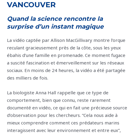
VANCOUVER
Quand la science rencontre la
surprise d’un instant magique
La vidéo captée par Allison MacGillivary montre l’orque
reculant gracieusement près de la côte, sous les yeux
ébahis d’une famille en promenade. Ce moment fugace
a suscité fascination et émerveillement sur les réseaux
sociaux. En moins de 24 heures, la vidéo a été partagée
des milliers de fois.
La biologiste Anna Hall rappelle que ce type de
comportement, bien que connu, reste rarement
documenté en vidéo, ce qui en fait une précieuse source
d’observation pour les chercheurs. “Cela nous aide à
mieux comprendre comment ces prédateurs marins
interagissent avec leur environnement et entre eux”,