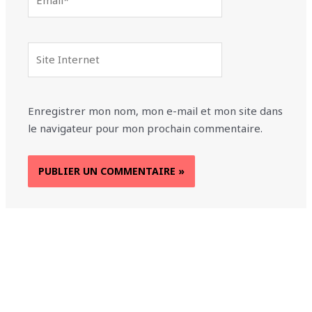
Site
Internet
Enregistrer mon nom, mon e-mail et mon site dans
le navigateur pour mon prochain commentaire.