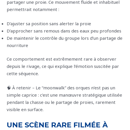
partager une proie. Ce mouvement fluide et inhabituel
permettrait notamment :
D’ajuster sa position sans alerter la proie
D’approcher sans remous dans des eaux peu profondes
De maintenir le contrôle du groupe lors d’un partage de
nourriture
Ce comportement est extrêmement rare à observer
depuis le rivage, ce qui explique l’émotion suscitée par
cette séquence.
🧠 À retenir – Le “moonwalk” des orques n’est pas un
simple caprice : c’est une manœuvre stratégique utilisée
pendant la chasse ou le partage de proies, rarement
visible en surface.
UNE SCÈNE RARE FILMÉE À