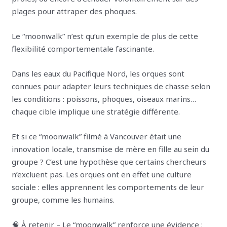
plages pour attraper des phoques.
Le “moonwalk” n’est qu’un exemple de plus de cette
flexibilité comportementale fascinante.
Dans les eaux du Pacifique Nord, les orques sont
connues pour adapter leurs techniques de chasse selon
les conditions : poissons, phoques, oiseaux marins…
chaque cible implique une stratégie différente.
Et si ce “moonwalk” filmé à Vancouver était une
innovation locale, transmise de mère en fille au sein du
groupe ? C’est une hypothèse que certains chercheurs
n’excluent pas. Les orques ont en effet une culture
sociale : elles apprennent les comportements de leur
groupe, comme les humains.
🧠 À retenir – Le “moonwalk” renforce une évidence :