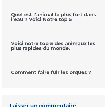
Quel est l’animal le plus fort dans
l’eau ? Voici Notre top 5
Voici notre top 5 des animaux les
plus rapides du monde.
Comment faire fuir les orques ?
Laisser un commentaire