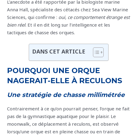
L’anecdote a été rapportée par la biologiste marine
Anna Hall, spécialiste des cétacés chez Sea View Marine
Sciences, qui confirme :
oui, ce comportement étrange est
bien réel
. Et il en dit long sur l’intelligence et les
tactiques de chasse des orques.
DANS CET ARTICLE
POURQUOI UNE ORQUE
NAGERAIT-ELLE À RECULONS
Une stratégie de chasse millimétrée
Contrairement à ce qu’on pourrait penser, l’orque ne fait
pas de la gymnastique aquatique pour le plaisir. Le
moonwalk, ce déplacement à reculons, est observé
lorsqu’une orque est en pleine chasse ou en train de