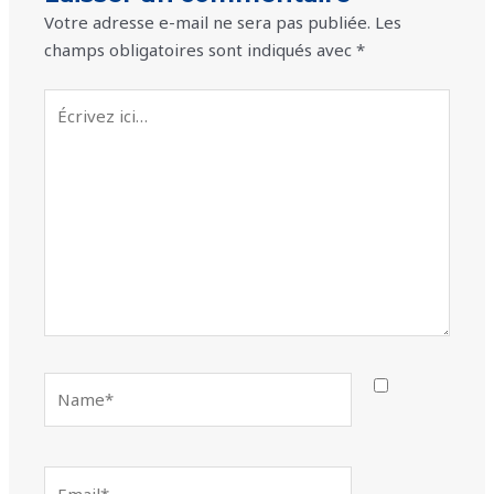
Votre adresse e-mail ne sera pas publiée.
Les
champs obligatoires sont indiqués avec
*
Écrivez
ici…
Name*
Email*