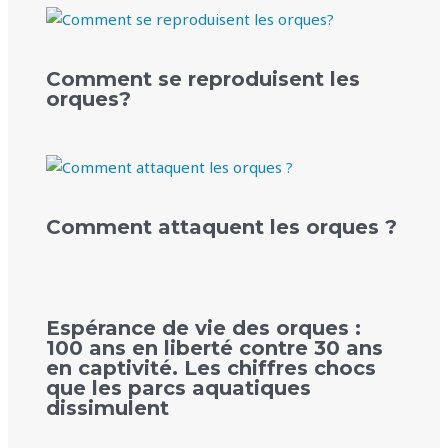
Comment se reproduisent les
orques?
Comment attaquent les orques ?
Espérance de vie des orques :
100 ans en liberté contre 30 ans
en captivité. Les chiffres chocs
que les parcs aquatiques
dissimulent