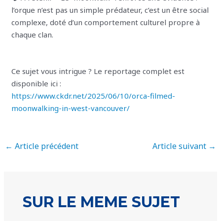
l’orque n’est pas un simple prédateur, c’est un être social
complexe, doté d’un comportement culturel propre à
chaque clan.
Ce sujet vous intrigue ? Le reportage complet est
disponible ici :
https://www.ckdr.net/2025/06/10/orca-filmed-
moonwalking-in-west-vancouver/
←
Article précédent
Article suivant
→
SUR LE MEME SUJET