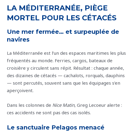
LA MÉDITERRANÉE, PIÈGE
MORTEL POUR LES CÉTACÉS
Une mer fermée… et surpeuplée de
navires
La Méditerranée est l’un des espaces maritimes les plus
fréquentés au monde. Ferries, cargos, bateaux de
croisière y circulent sans répit. Résultat : chaque année,
des dizaines de cétacés — cachalots, rorquals, dauphins
— sont percutés, souvent sans que les équipages s’en
aperçoivent.
Dans les colonnes de
Nice Matin
, Greg Lecoeur alerte :
ces accidents ne sont pas des cas isolés.
Le sanctuaire Pelagos menacé