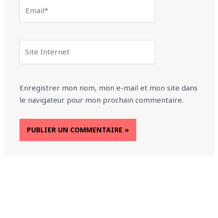
Email*
Site
Internet
Enregistrer mon nom, mon e-mail et mon site dans
le navigateur pour mon prochain commentaire.