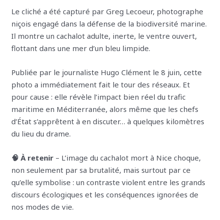
Le cliché a été capturé par Greg Lecoeur, photographe
niçois engagé dans la défense de la biodiversité marine.
Il montre un cachalot adulte, inerte, le ventre ouvert,
flottant dans une mer d’un bleu limpide.
Publiée par le journaliste Hugo Clément le 8 juin, cette
photo a immédiatement fait le tour des réseaux. Et
pour cause : elle révèle l’impact bien réel du trafic
maritime en Méditerranée, alors même que les chefs
d’État s’apprêtent à en discuter… à quelques kilomètres
du lieu du drame.
🧠 À retenir
– L’image du cachalot mort à Nice choque,
non seulement par sa brutalité, mais surtout par ce
qu’elle symbolise : un contraste violent entre les grands
discours écologiques et les conséquences ignorées de
nos modes de vie.