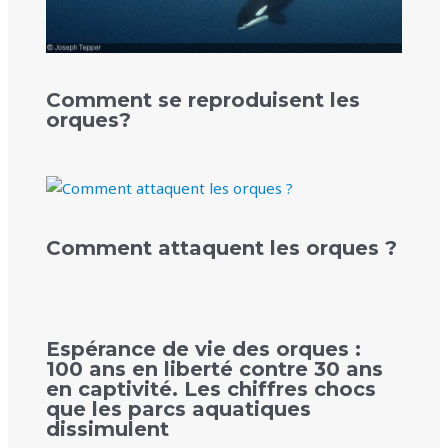
Comment se reproduisent les
orques?
Comment attaquent les orques ?
Espérance de vie des orques :
100 ans en liberté contre 30 ans
en captivité. Les chiffres chocs
que les parcs aquatiques
dissimulent