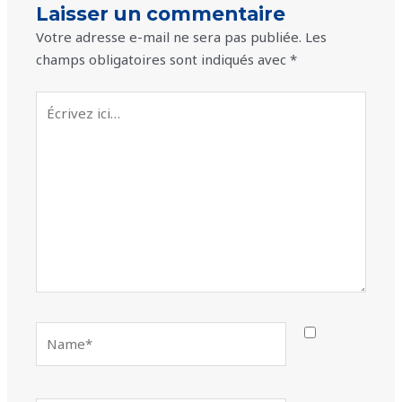
Laisser un commentaire
Votre adresse e-mail ne sera pas publiée.
Les
champs obligatoires sont indiqués avec
*
Écrivez
ici…
Name*