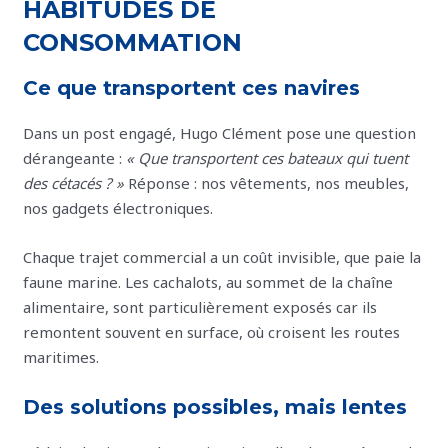
HABITUDES DE
CONSOMMATION
Ce que transportent ces navires
Dans un post engagé, Hugo Clément pose une question
dérangeante :
« Que transportent ces bateaux qui tuent
des cétacés ? »
Réponse : nos vêtements, nos meubles,
nos gadgets électroniques.
Chaque trajet commercial a un coût invisible, que paie la
faune marine. Les cachalots, au sommet de la chaîne
alimentaire, sont particulièrement exposés car ils
remontent souvent en surface, où croisent les routes
maritimes.
Des solutions possibles, mais lentes