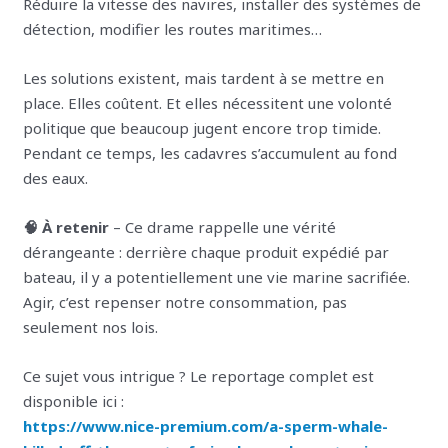
Réduire la vitesse des navires, installer des systèmes de
détection, modifier les routes maritimes…
Les solutions existent, mais tardent à se mettre en
place. Elles coûtent. Et elles nécessitent une volonté
politique que beaucoup jugent encore trop timide.
Pendant ce temps, les cadavres s’accumulent au fond
des eaux.
🧠 À retenir
– Ce drame rappelle une vérité
dérangeante : derrière chaque produit expédié par
bateau, il y a potentiellement une vie marine sacrifiée.
Agir, c’est repenser notre consommation, pas
seulement nos lois.
Ce sujet vous intrigue ? Le reportage complet est
disponible ici :
https://www.nice-premium.com/a-sperm-whale-