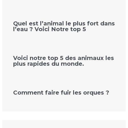
Quel est l’animal le plus fort dans
l’eau ? Voici Notre top 5
Voici notre top 5 des animaux les
plus rapides du monde.
Comment faire fuir les orques ?