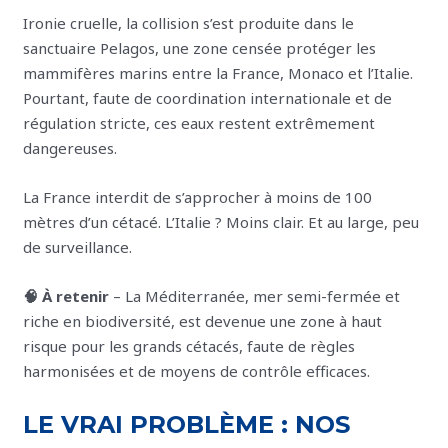
Ironie cruelle, la collision s’est produite dans le
sanctuaire Pelagos, une zone censée protéger les
mammifères marins entre la France, Monaco et l’Italie.
Pourtant, faute de coordination internationale et de
régulation stricte, ces eaux restent extrêmement
dangereuses.
La France interdit de s’approcher à moins de 100
mètres d’un cétacé. L’Italie ? Moins clair. Et au large, peu
de surveillance.
🧠 À retenir
– La Méditerranée, mer semi-fermée et
riche en biodiversité, est devenue une zone à haut
risque pour les grands cétacés, faute de règles
harmonisées et de moyens de contrôle efficaces.
LE VRAI PROBLÈME : NOS