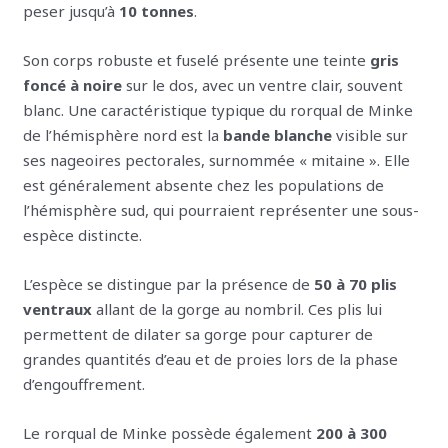
peser jusqu’à
10 tonnes
.
Son corps robuste et fuselé présente une teinte
gris
foncé à noire
sur le dos, avec un ventre clair, souvent
blanc. Une caractéristique typique du rorqual de Minke
de l’hémisphère nord est la
bande blanche
visible sur
ses nageoires pectorales, surnommée « mitaine ». Elle
est généralement absente chez les populations de
l’hémisphère sud, qui pourraient représenter une sous-
espèce distincte.
L’espèce se distingue par la présence de
50 à 70 plis
ventraux
allant de la gorge au nombril. Ces plis lui
permettent de dilater sa gorge pour capturer de
grandes quantités d’eau et de proies lors de la phase
d’engouffrement.
Le rorqual de Minke possède également
200 à 300