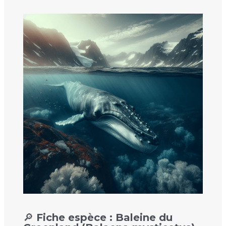
🔎 Fiche espèce : Baleine du