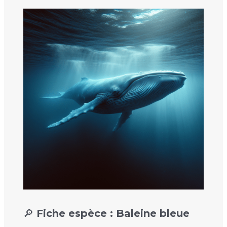
🔎 Fiche espèce : Baleine bleue