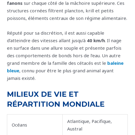
fanons
sur chaque côté de la mâchoire supérieure. Ces
structures cornées filtrent plancton, krill et petits
poissons, éléments centraux de son régime alimentaire.
Réputé pour sa discrétion, il est aussi capable
d’atteindre des vitesses allant jusqu’à
40 km/h
. Il nage
en surface dans une allure souple et présente parfois
des comportements de bonds hors de l’eau. Un autre
grand membre de la famille des cétacés est le
baleine
bleue
, connu pour être le plus grand animal ayant
jamais existé.
MILIEUX DE VIE ET
RÉPARTITION MONDIALE
Atlantique, Pacifique,
Océans
Austral