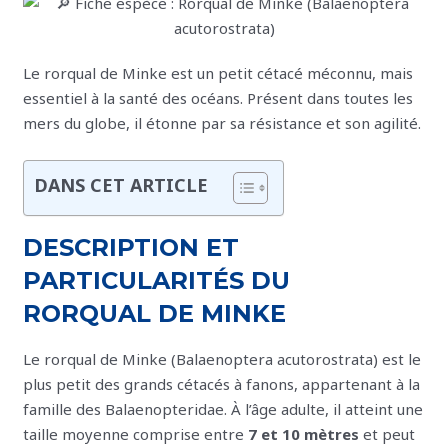
Le rorqual de Minke est un petit cétacé méconnu, mais
essentiel à la santé des océans. Présent dans toutes les
mers du globe, il étonne par sa résistance et son agilité.
DANS CET ARTICLE
DESCRIPTION ET
PARTICULARITÉS DU
RORQUAL DE MINKE
Le rorqual de Minke (Balaenoptera acutorostrata) est le
plus petit des grands cétacés à fanons, appartenant à la
famille des Balaenopteridae. À l’âge adulte, il atteint une
taille moyenne comprise entre
7 et 10 mètres
et peut