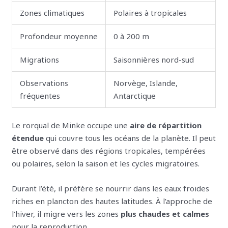
Zones climatiques
Polaires à tropicales
Profondeur moyenne
0 à 200 m
Migrations
Saisonnières nord-sud
Observations
Norvège, Islande,
fréquentes
Antarctique
Le rorqual de Minke occupe une
aire de répartition
étendue
qui couvre tous les océans de la planète. Il peut
être observé dans des régions tropicales, tempérées
ou polaires, selon la saison et les cycles migratoires.
Durant l’été, il préfère se nourrir dans les eaux froides
riches en plancton des hautes latitudes. À l’approche de
l’hiver, il migre vers les zones
plus chaudes et calmes
pour la reproduction.