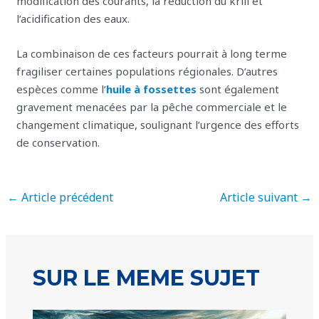
modification des courants, la réduction du krill et
l’acidification des eaux.
La combinaison de ces facteurs pourrait à long terme
fragiliser certaines populations régionales. D’autres
espèces comme l’
huile à fossettes
sont également
gravement menacées par la pêche commerciale et le
changement climatique, soulignant l’urgence des efforts
de conservation.
←
Article précédent
Article suivant
→
SUR LE MEME SUJET