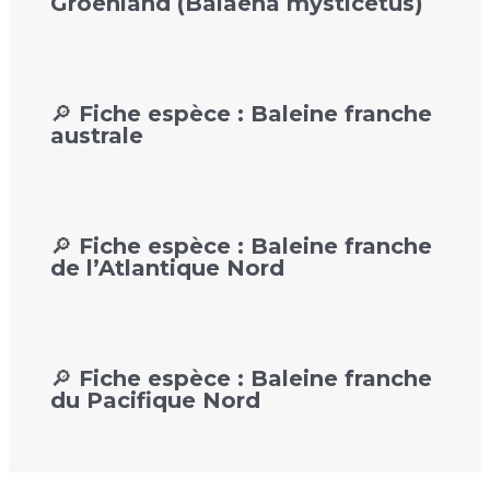
Groenland (Balaena mysticetus)
🔎 Fiche espèce : Baleine franche
australe
🔎 Fiche espèce : Baleine franche
de l’Atlantique Nord
🔎 Fiche espèce : Baleine franche
du Pacifique Nord