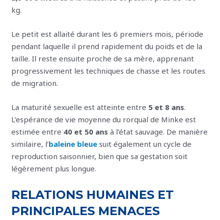
kg.
Le petit est allaité durant les 6 premiers mois, période
pendant laquelle il prend rapidement du poids et de la
taille. Il reste ensuite proche de sa mère, apprenant
progressivement les techniques de chasse et les routes
de migration.
La maturité sexuelle est atteinte entre
5 et 8 ans
.
L’espérance de vie moyenne du rorqual de Minke est
estimée entre
40 et 50 ans
à l’état sauvage. De manière
similaire, l’
baleine bleue
suit également un cycle de
reproduction saisonnier, bien que sa gestation soit
légèrement plus longue.
RELATIONS HUMAINES ET
PRINCIPALES MENACES