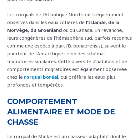
Les rorquals de l’Atlantique Nord sont fréquemment
observés dans les eaux côtières de
l’Islande, de la
Norvège, du Groenland
ou du Canada. En revanche,
leurs congénères de l’hémisphère sud, parfois reconnus
comme une espèce à part (B. bonaerensis), suivent le
pourtour de l’Antarctique selon des schémas
migratoires similaires. Cette diversité d’habitats et de
comportements migratoires est également observée
chez le
rorqual boréal
, qui préfère les eaux plus
profondes et tempérées.
COMPORTEMENT
ALIMENTAIRE ET MODE DE
CHASSE
Le rorqual de Minke est un chasseur adaptatif dont le