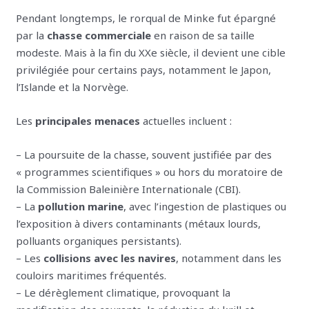
Pendant longtemps, le rorqual de Minke fut épargné
par la
chasse commerciale
en raison de sa taille
modeste. Mais à la fin du XXe siècle, il devient une cible
privilégiée pour certains pays, notamment le Japon,
l’Islande et la Norvège.
Les
principales menaces
actuelles incluent :
– La poursuite de la chasse, souvent justifiée par des
« programmes scientifiques » ou hors du moratoire de
la Commission Baleinière Internationale (CBI).
– La
pollution marine
, avec l’ingestion de plastiques ou
l’exposition à divers contaminants (métaux lourds,
polluants organiques persistants).
– Les
collisions avec les navires
, notamment dans les
couloirs maritimes fréquentés.
– Le dérèglement climatique, provoquant la