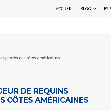
ACCUEIL
BLOG
ESP
GEUR DE REQUINS
S CÔTES AMÉRICAINES